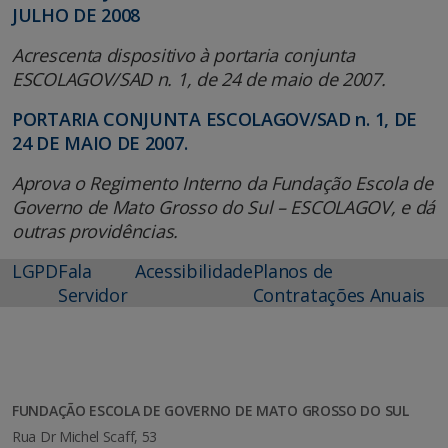
JULHO DE 2008
Acrescenta dispositivo à portaria conjunta
ESCOLAGOV/SAD n. 1, de 24 de maio de 2007.
PORTARIA CONJUNTA ESCOLAGOV/SAD n. 1, DE
24 DE MAIO DE 2007.
Aprova o Regimento Interno da Fundação Escola de
Governo de Mato Grosso do Sul – ESCOLAGOV, e dá
outras providências.
LGPD
Fala
Acessibilidade
Planos de
Servidor
Contratações Anuais
FUNDAÇÃO ESCOLA DE GOVERNO DE MATO GROSSO DO SUL
Rua Dr Michel Scaff, 53