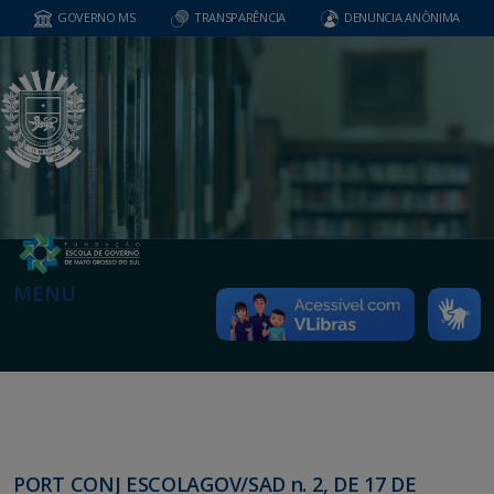
GOVERNO MS
TRANSPARÊNCIA
DENUNCIA ANÔNIMA
MENU
PORT CONJ ESCOLAGOV/SAD n. 2, DE 17 DE