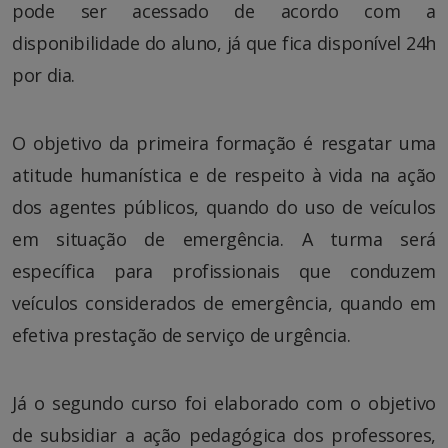
pode ser acessado de acordo com a
disponibilidade do aluno, já que fica disponível 24h
por dia.
O objetivo da primeira formação é resgatar uma
atitude humanística e de respeito à vida na ação
dos agentes públicos, quando do uso de veículos
em situação de emergência. A turma será
específica para profissionais que conduzem
veículos considerados de emergência, quando em
efetiva prestação de serviço de urgência.
Já o segundo curso foi elaborado com o objetivo
de subsidiar a ação pedagógica dos professores,