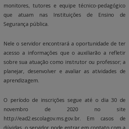
monitores, tutores e equipe técnico-pedagógico
que atuam nas Instituições de Ensino de
Segurança pública.
Nele o servidor encontrará a oportunidade de ter
acesso a informações que o auxiliarão a refletir
sobre sua atuação como instrutor ou professor; a
planejar, desenvolver e avaliar as atividades de
aprendizagem.
O período de inscrições segue até o dia 30 de
novembro de 2020 no site
http://ead2.escolagov.ms.gov.br. Em casos de
dúvidas, o servidor pode entrar em contato com a