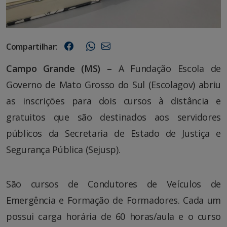
Compartilhar:
Campo Grande (MS) –
A Fundação Escola de
Governo de Mato Grosso do Sul (Escolagov) abriu
as inscrições para dois cursos à distância e
gratuitos que são destinados aos servidores
públicos da Secretaria de Estado de Justiça e
Segurança Pública (Sejusp).
São cursos de Condutores de Veículos de
Emergência e Formação de Formadores. Cada um
possui carga horária de 60 horas/aula e o curso