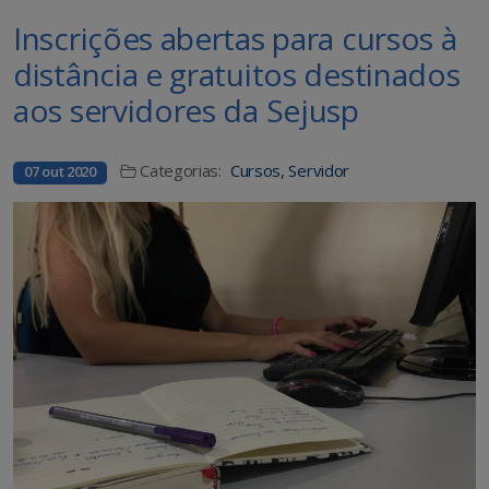
Inscrições abertas para cursos à
distância e gratuitos destinados
aos servidores da Sejusp
Categorias:
Cursos
,
Servidor
07 out 2020