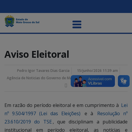
Aviso Eleitoral
Pedro Igor Tavares Dias Garcia
15/junho/2026 11:39 am
Agência de Noticias do Governo de Mato Grosso do Sul
Em razão do período eleitoral e em cumprimento à
Lei
nº 9.504/1997 (Lei das Eleições)
e à
Resolução nº
23.610/2019 do TSE
, que disciplinam a publicidade
institucional em período eleitoral, as notícias e