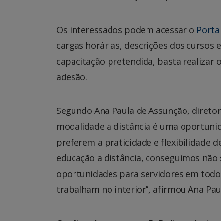
Os interessados podem acessar o
Porta
cargas horárias, descrições dos cursos e 
capacitação pretendida, basta realizar o 
adesão.
Segundo Ana Paula de Assunção, diretora
modalidade a distância é uma oportunid
preferem a praticidade e flexibilidade 
educação a distância, conseguimos não
oportunidades para servidores em todo
trabalham no interior”, afirmou Ana Pau