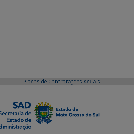
Planos de Contratações Anuais