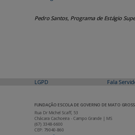
Pedro Santos, Programa de Estágio Sup
LGPD
Fala Servid
FUNDAÇÃO ESCOLA DE GOVERNO DE MATO GROSS
Rua Dr Michel Scaff, 53
Chácara Cachoeira - Campo Grande | MS
(67) 3348-6600
CEP: 79040-860