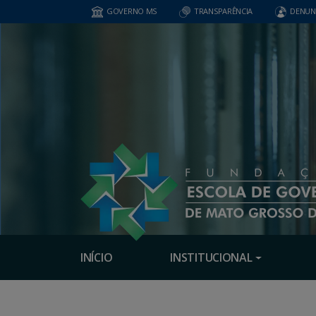
GOVERNO MS
TRANSPARÊNCIA
DENUN
INÍCIO
INSTITUCIONAL