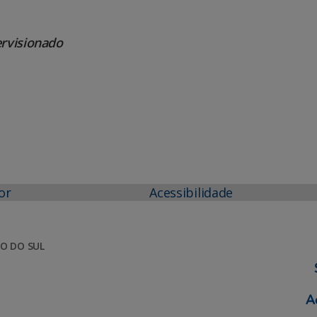
ervisionado
or
Acessibilidade
O DO SUL