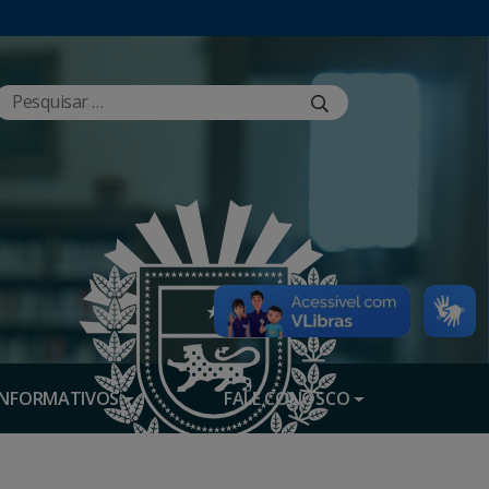
INFORMATIVOS
FALE CONOSCO