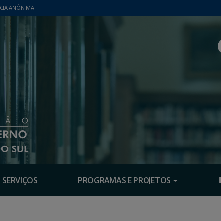
CIA ANÔNIMA
SERVIÇOS
PROGRAMAS E PROJETOS