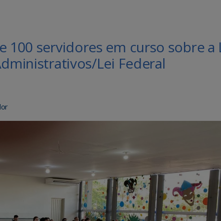
e 100 servidores em curso sobre a 
Administrativos/Lei Federal
dor