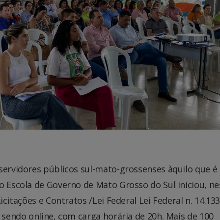
servidores públicos sul-mato-grossenses àquilo que é
o Escola de Governo de Mato Grosso do Sul iniciou, ne
icitações e Contratos /Lei Federal Lei Federal n. 14.13
, sendo online, com carga horária de 20h. Mais de 100