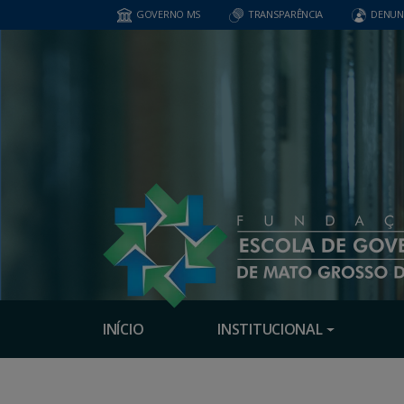
GOVERNO MS
TRANSPARÊNCIA
DENUN
INÍCIO
INSTITUCIONAL