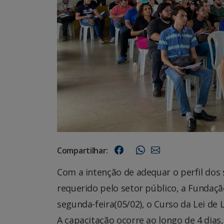
Compartilhar:
Com a intenção de adequar o perfil dos 
requerido pelo setor público, a Fundaçã
segunda-feira(05/02), o Curso da Lei de L
A capacitação ocorre ao longo de 4 dias