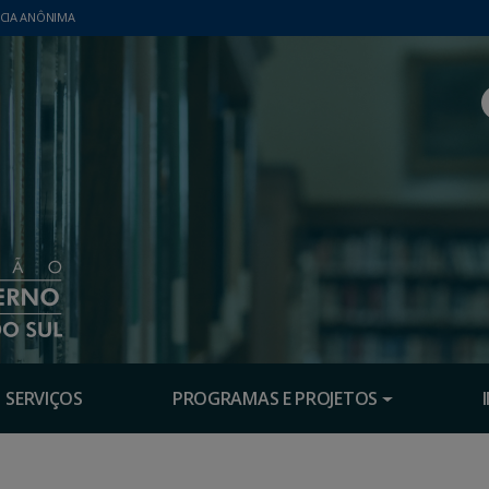
CIA ANÔNIMA
SERVIÇOS
PROGRAMAS E PROJETOS