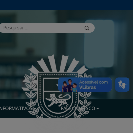
INFORMATIVOS
FALE CONOSCO