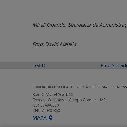
Mireli Obando, Secretaria de Administra
Foto: David Majella
LGPD
Fala Servid
FUNDAÇÃO ESCOLA DE GOVERNO DE MATO GROSS
Rua Dr Michel Scaff, 53
Chácara Cachoeira - Campo Grande | MS
(67) 3348-6600
CEP: 79040-860
MAPA