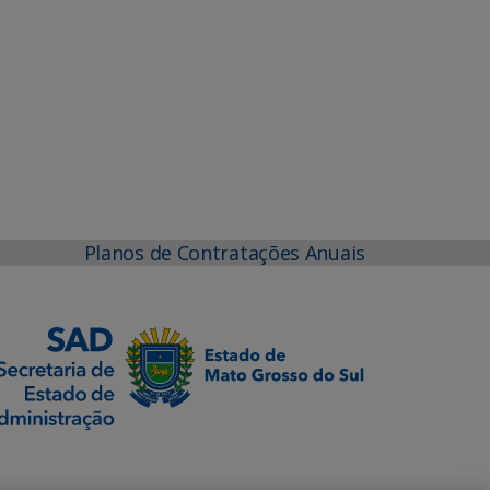
Planos de Contratações Anuais