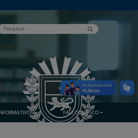
INFORMATIVOS
FALE CONOSCO