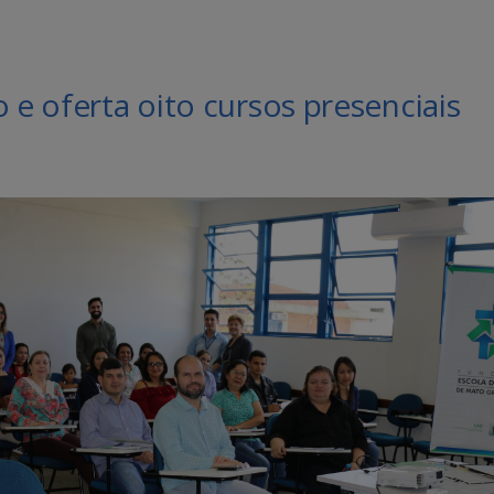
 e oferta oito cursos presenciais