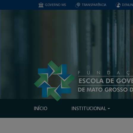
GOVERNO MS
TRANSPARÊNCIA
DENUN
INÍCIO
INSTITUCIONAL