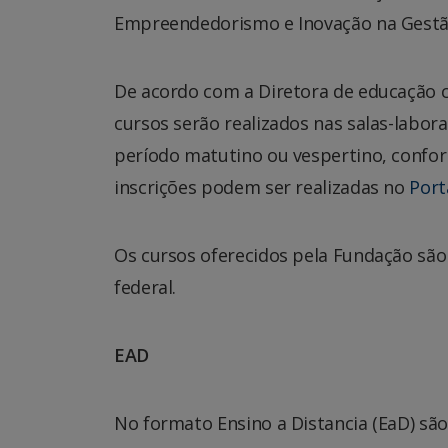
Empreendedorismo e Inovação na Gestão
De acordo com a Diretora de educação c
cursos serão realizados nas salas-labora
período matutino ou vespertino, conform
inscrições podem ser realizadas no
Port
Os cursos oferecidos pela Fundação são 
federal.
EAD
No formato Ensino a Distancia (EaD) são