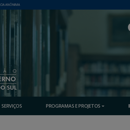
CIA ANÔNIMA
SERVIÇOS
PROGRAMAS E PROJETOS