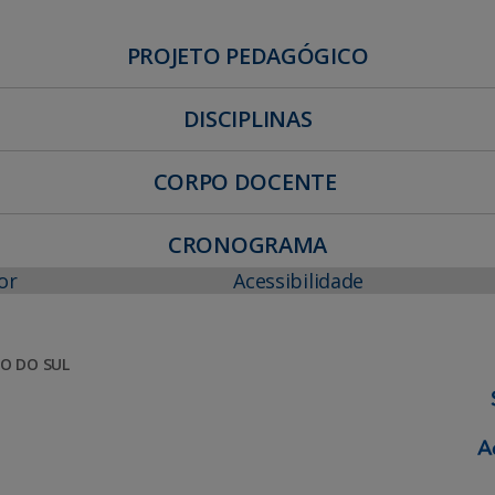
PROJETO PEDAGÓGICO
DISCIPLINAS
CORPO DOCENTE
CRONOGRAMA
or
Acessibilidade
O DO SUL