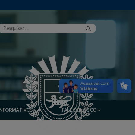
INFORMATIVOS
FALE CONOSCO