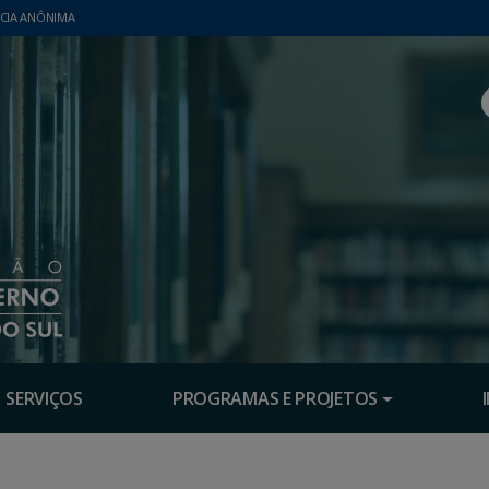
CIA ANÔNIMA
SERVIÇOS
PROGRAMAS E PROJETOS