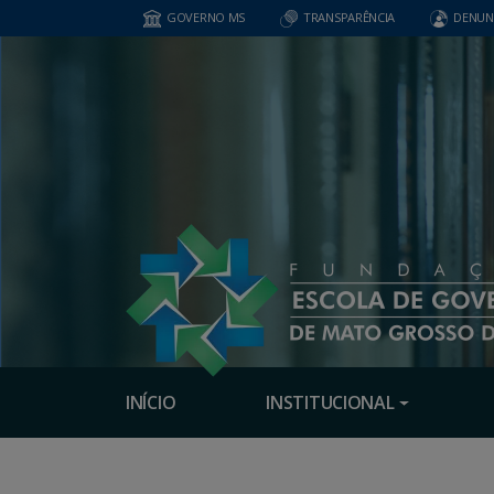
GOVERNO MS
TRANSPARÊNCIA
DENUN
INÍCIO
INSTITUCIONAL