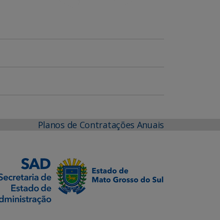
Planos de Contratações Anuais