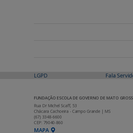
LGPD
Fala Servid
FUNDAÇÃO ESCOLA DE GOVERNO DE MATO GROSS
Rua Dr Michel Scaff, 53
Chácara Cachoeira - Campo Grande | MS
(67) 3348-6600
CEP: 79040-860
MAPA