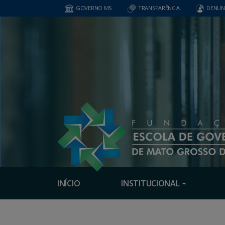
GOVERNO MS
TRANSPARÊNCIA
DENUN
INÍCIO
INSTITUCIONAL