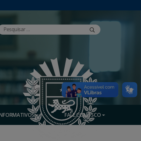
INFORMATIVOS
FALE CONOSCO