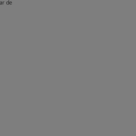
ar de