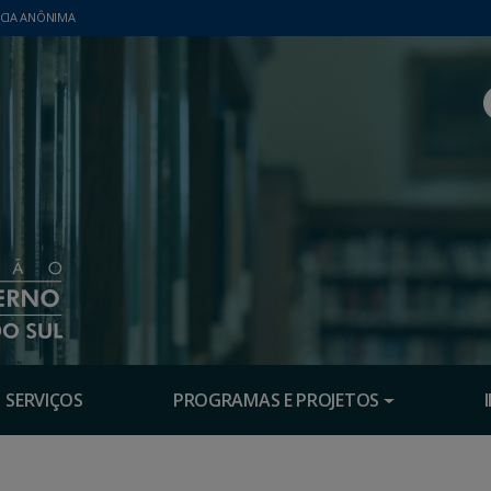
CIA ANÔNIMA
SERVIÇOS
PROGRAMAS E PROJETOS