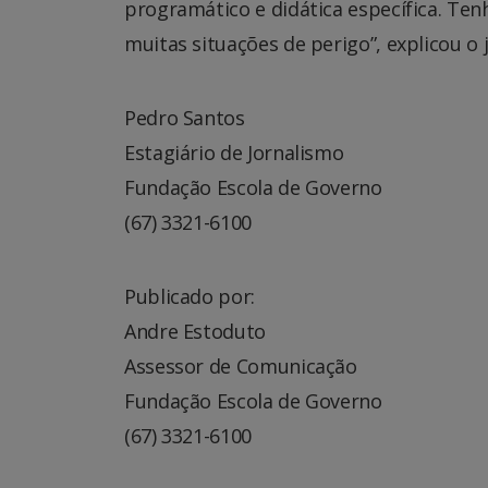
programático e didática específica. Tenh
muitas situações de perigo”, explicou o
Pedro Santos
Estagiário de Jornalismo
Fundação Escola de Governo
(67) 3321-6100
Publicado por:
Andre Estoduto
Assessor de Comunicação
Fundação Escola de Governo
(67) 3321-6100