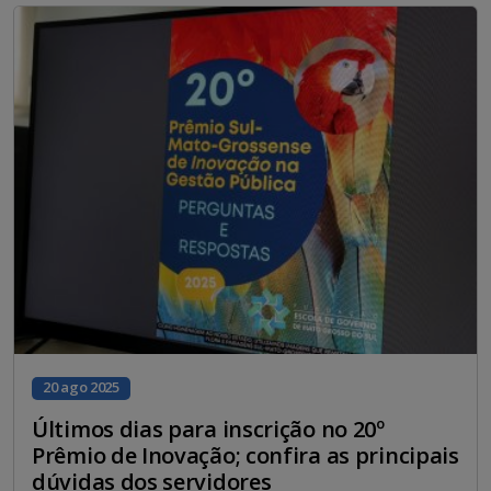
20 ago 2025
Últimos dias para inscrição no 20º
Prêmio de Inovação; confira as principais
dúvidas dos servidores