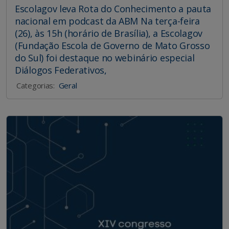
Escolagov leva Rota do Conhecimento a pauta
nacional em podcast da ABM Na terça-feira
(26), às 15h (horário de Brasília), a Escolagov
(Fundação Escola de Governo de Mato Grosso
do Sul) foi destaque no webinário especial
Diálogos Federativos,
Categorias:
Geral