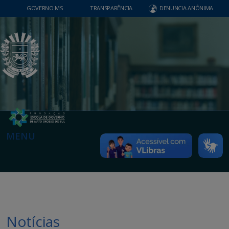
GOVERNO MS
TRANSPARÊNCIA
DENUNCIA ANÔNIMA
MENU
Notícias