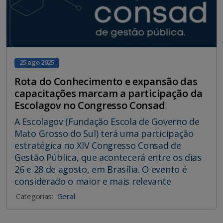
25 ago 2025
Rota do Conhecimento e expansão das
capacitações marcam a participação da
Escolagov no Congresso Consad
A Escolagov (Fundação Escola de Governo de
Mato Grosso do Sul) terá uma participação
estratégica no XIV Congresso Consad de
Gestão Pública, que acontecerá entre os dias
26 e 28 de agosto, em Brasília. O evento é
considerado o maior e mais relevante
Categorias:
Geral