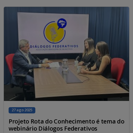
27 ago 2025
Projeto Rota do Conhecimento é tema do
webinário Diálogos Federativos