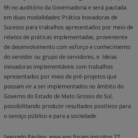
9h no auditório da Governadoria e será pautada
em duas modalidades: Prática Inovadoras de
Sucesso para trabalhos apresentados por meio de
relatos de práticas implementadas, proveniente
de desenvolvimento com esforço e conhecimento
do servidor ou grupo de servidores, e Ideias
inovadoras implementáveis com trabalhos
apresentados por meio de pré-projetos que
possam vir a ser implementados no âmbito do
Governo do Estado de Mato Grosso do Sul,
possibilitando produzir resultados positivos para
o serviço público e para a sociedade.
Segundo Paulino, esse ano foram inscritos 77