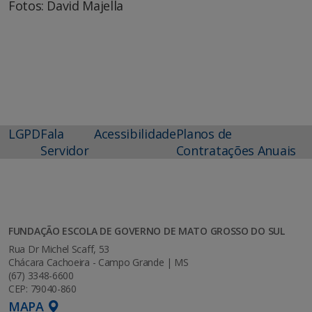
Fotos: David Majella
LGPD
Fala
Acessibilidade
Planos de
Servidor
Contratações Anuais
FUNDAÇÃO ESCOLA DE GOVERNO DE MATO GROSSO DO SUL
Rua Dr Michel Scaff, 53
Chácara Cachoeira - Campo Grande | MS
(67) 3348-6600
CEP: 79040-860
MAPA