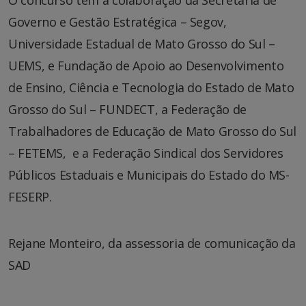
O concurso tem a colaboração da Secretaria de
Governo e Gestão Estratégica – Segov,
Universidade Estadual de Mato Grosso do Sul –
UEMS, e Fundação de Apoio ao Desenvolvimento
de Ensino, Ciência e Tecnologia do Estado de Mato
Grosso do Sul – FUNDECT, a Federação de
Trabalhadores de Educação de Mato Grosso do Sul
– FETEMS, e a Federação Sindical dos Servidores
Públicos Estaduais e Municipais do Estado do MS-
FESERP.
Rejane Monteiro, da assessoria de comunicação da
SAD