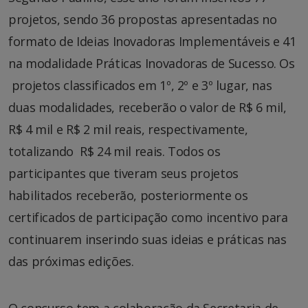
projetos, sendo 36 propostas apresentadas no
formato de Ideias Inovadoras Implementáveis e 41
na modalidade Práticas Inovadoras de Sucesso. Os
projetos classificados em 1º, 2º e 3º lugar, nas
duas modalidades, receberão o valor de R$ 6 mil,
R$ 4 mil e R$ 2 mil reais, respectivamente,
totalizando R$ 24 mil reais. Todos os
participantes que tiveram seus projetos
habilitados receberão, posteriormente os
certificados de participação como incentivo para
continuarem inserindo suas ideias e práticas nas
das próximas edições.