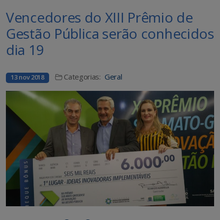
Vencedores do XIII Prêmio de
Gestão Pública serão conhecidos
dia 19
Categorias:
Geral
13 nov 2018