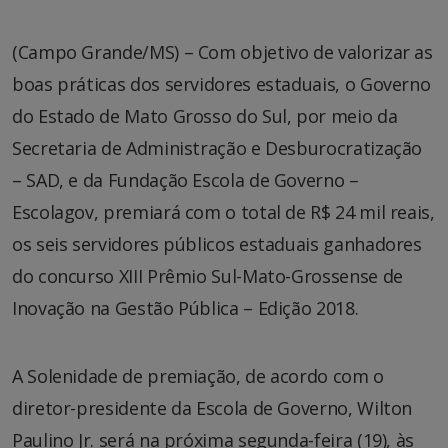
(Campo Grande/MS) – Com objetivo de valorizar as
boas práticas dos servidores estaduais, o Governo
do Estado de Mato Grosso do Sul, por meio da
Secretaria de Administração e Desburocratização
– SAD, e da Fundação Escola de Governo –
Escolagov, premiará com o total de R$ 24 mil reais,
os seis servidores públicos estaduais ganhadores
do concurso XIII Prêmio Sul-Mato-Grossense de
Inovação na Gestão Pública – Edição 2018.
A Solenidade de premiação, de acordo com o
diretor-presidente da Escola de Governo, Wilton
Paulino Jr. será na próxima segunda-feira (19), às