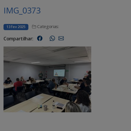
IMG_0373
Categorias:
13 fev 2025
Compartilhar: