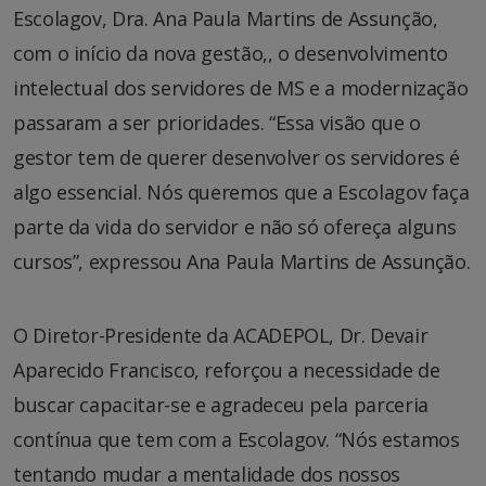
Escolagov, Dra. Ana Paula Martins de Assunção,
com o início da nova gestão,, o desenvolvimento
intelectual dos servidores de MS e a modernização
passaram a ser prioridades. “Essa visão que o
gestor tem de querer desenvolver os servidores é
algo essencial. Nós queremos que a Escolagov faça
parte da vida do servidor e não só ofereça alguns
cursos”, expressou Ana Paula Martins de Assunção.
O Diretor-Presidente da ACADEPOL, Dr. Devair
Aparecido Francisco, reforçou a necessidade de
buscar capacitar-se e agradeceu pela parceria
contínua que tem com a Escolagov. “Nós estamos
tentando mudar a mentalidade dos nossos