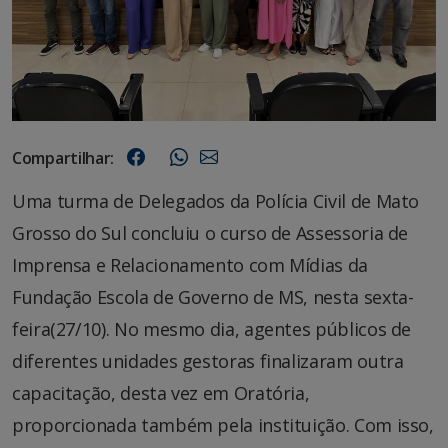
Compartilhar:
Uma turma de Delegados da Polícia Civil de Mato
Grosso do Sul concluiu o curso de Assessoria de
Imprensa e Relacionamento com Mídias da
Fundação Escola de Governo de MS, nesta sexta-
feira(27/10). No mesmo dia, agentes públicos de
diferentes unidades gestoras finalizaram outra
capacitação, desta vez em Oratória,
proporcionada também pela instituição. Com isso,