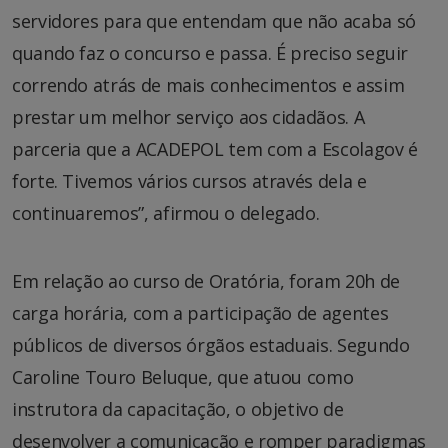
servidores para que entendam que não acaba só
quando faz o concurso e passa. É preciso seguir
correndo atrás de mais conhecimentos e assim
prestar um melhor serviço aos cidadãos. A
parceria que a ACADEPOL tem com a Escolagov é
forte. Tivemos vários cursos através dela e
continuaremos”, afirmou o delegado.
Em relação ao curso de Oratória, foram 20h de
carga horária, com a participação de agentes
públicos de diversos órgãos estaduais. Segundo
Caroline Touro Beluque, que atuou como
instrutora da capacitação, o objetivo de
desenvolver a comunicação e romper paradigmas