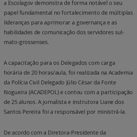
a Escolagov demonstra de forma notável o seu
papel fundamental no fortalecimento de múltiplas
lideranças para aprimorar a governança e as
habilidades de comunicação dos servidores sul-
mato-grossenses.
A capacitação para os Delegados com carga
horária de 20 horas/aula, foi realizada na Academia
da Polícia Civil Delegado Júlio César da Fonte
Nogueira (ACADEPOL) e contou com a participação
de 25 alunos. A jornalista e instrutora Liane dos
Santos Pereira foi a responsável por ministrá-la.
De acordo com a Diretora-Presidente da