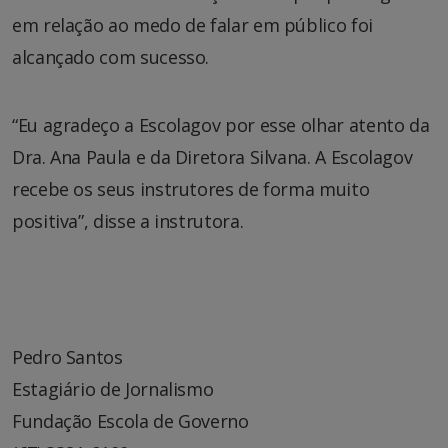
em relação ao medo de falar em público foi
alcançado com sucesso.
“Eu agradeço a Escolagov por esse olhar atento da
Dra. Ana Paula e da Diretora Silvana. A Escolagov
recebe os seus instrutores de forma muito
positiva”, disse a instrutora.
Pedro Santos
Estagiário de Jornalismo
Fundação Escola de Governo