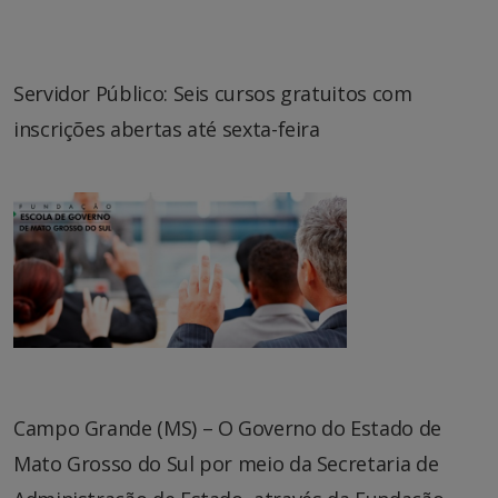
Servidor Público: Seis cursos gratuitos com
inscrições abertas até sexta-feira
Campo Grande (MS) – O Governo do Estado de
Mato Grosso do Sul por meio da Secretaria de