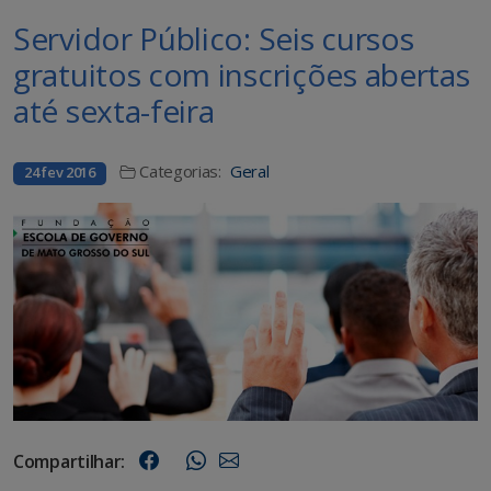
Servidor Público: Seis cursos
gratuitos com inscrições abertas
até sexta-feira
Categorias:
Geral
24 fev 2016
Compartilhar: