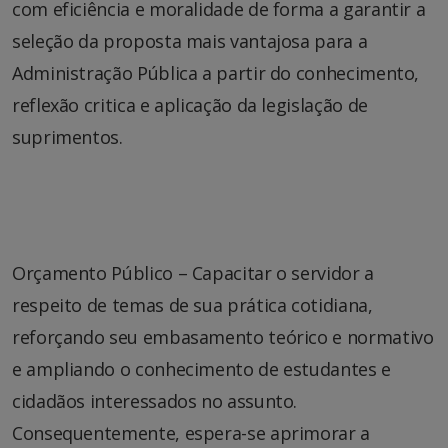
com eficiência e moralidade de forma a garantir a
seleção da proposta mais vantajosa para a
Administração Pública a partir do conhecimento,
reflexão critica e aplicação da legislação de
suprimentos.
Orçamento Público – Capacitar o servidor a
respeito de temas de sua prática cotidiana,
reforçando seu embasamento teórico e normativo
e ampliando o conhecimento de estudantes e
cidadãos interessados no assunto.
Consequentemente, espera-se aprimorar a