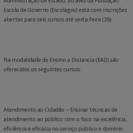
Administração de Estado, através da Fundação
Escola de Governo (Escolagov) está com inscrições
abertas para seis cursos até sexta-feira (26).
Na modalidade de Ensino a Distancia (EAD) são
oferecidos os seguintes cursos:
Atendimento ao Cidadão – Ensinar técnicas de
atendimento ao público com o foco na excelência,
eficiência e eficácia no serviço público e domínio