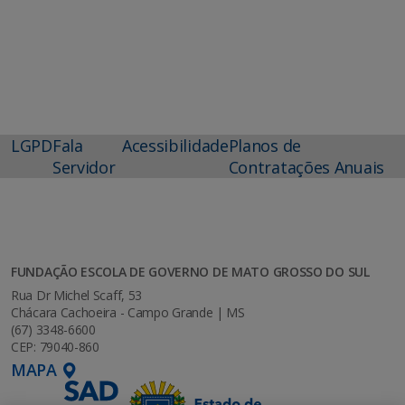
LGPD
Fala
Acessibilidade
Planos de
Servidor
Contratações Anuais
FUNDAÇÃO ESCOLA DE GOVERNO DE MATO GROSSO DO SUL
Rua Dr Michel Scaff, 53
Chácara Cachoeira - Campo Grande | MS
(67) 3348-6600
CEP: 79040-860
MAPA