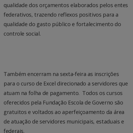
qualidade dos orçamentos elaborados pelos entes
federativos, trazendo reflexos positivos para a
qualidade do gasto público e fortalecimento do
controle social.
Também encerram na sexta-feira as inscrições
para o curso de Excel direcionado a servidores que
atuam na folha de pagamento. Todos os cursos
oferecidos pela Fundação Escola de Governo são
gratuitos e voltados ao aperfeiçoamento da área
de atuação de servidores municipais, estaduais e
federais.