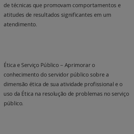
de técnicas que promovam comportamentos e
atitudes de resultados significantes em um
atendimento.
Ética e Serviço Público – Aprimorar o
conhecimento do servidor público sobre a
dimensão ética de sua atividade profissional e o
uso da Ética na resolução de problemas no serviço
público.