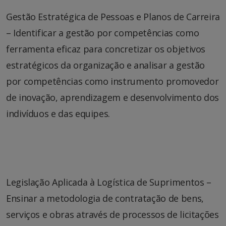
Gestão Estratégica de Pessoas e Planos de Carreira
– Identificar a gestão por competências como
ferramenta eficaz para concretizar os objetivos
estratégicos da organização e analisar a gestão
por competências como instrumento promovedor
de inovação, aprendizagem e desenvolvimento dos
indivíduos e das equipes.
Legislação Aplicada à Logística de Suprimentos –
Ensinar a metodologia de contratação de bens,
serviços e obras através de processos de licitações