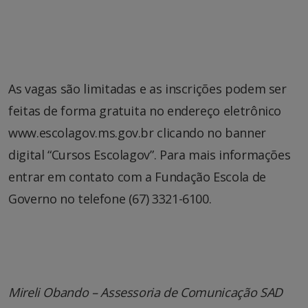
As vagas são limitadas e as inscrições podem ser
feitas de forma gratuita no endereço eletrônico
www.escolagov.ms.gov.br clicando no banner
digital “Cursos Escolagov”. Para mais informações
entrar em contato com a Fundação Escola de
Governo no telefone (67) 3321-6100.
Mireli Obando – Assessoria de Comunicação SAD