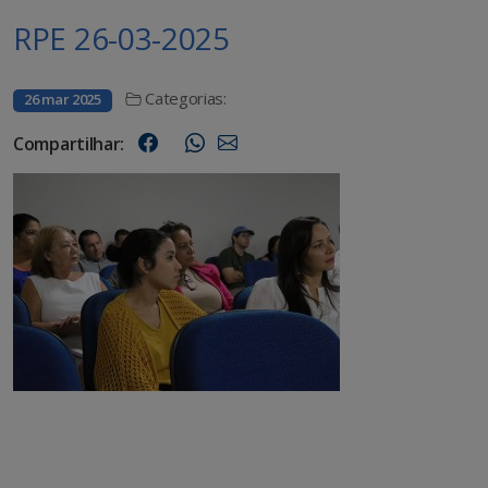
RPE 26-03-2025
Categorias:
26 mar 2025
Compartilhar: