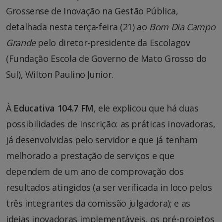
Grossense de Inovação na Gestão Pública,
detalhada nesta terça-feira (21) ao
Bom Dia Campo
Grande
pelo diretor-presidente da Escolagov
(Fundação Escola de Governo de Mato Grosso do
Sul), Wilton Paulino Junior.
À
Educativa 104.7 FM
, ele explicou que há duas
possibilidades de inscrição: as práticas inovadoras,
já desenvolvidas pelo servidor e que já tenham
melhorado a prestação de serviços e que
dependem de um ano de comprovação dos
resultados atingidos (a ser verificada in loco pelos
três integrantes da comissão julgadora); e as
ideias inovadoras implementáveis, os pré-projetos