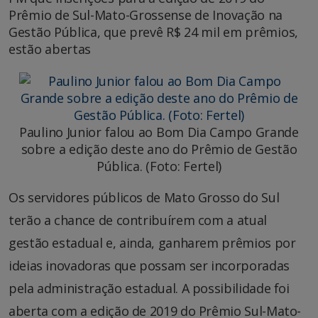
Prêmio de Sul-Mato-Grossense de Inovação na
Gestão Pública, que prevê R$ 24 mil em prêmios,
estão abertas
Paulino Junior falou ao Bom Dia Campo Grande
sobre a edição deste ano do Prêmio de Gestão
Pública. (Foto: Fertel)
Os servidores públicos de Mato Grosso do Sul
terão a chance de contribuírem com a atual
gestão estadual e, ainda, ganharem prêmios por
ideias inovadoras que possam ser incorporadas
pela administração estadual. A possibilidade foi
aberta com a edição de 2019 do Prêmio Sul-Mato-