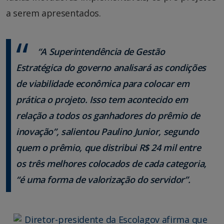
a serem apresentados.
“A Superintendência de Gestão
Estratégica do governo analisará as condições
de viabilidade econômica para colocar em
prática o projeto. Isso tem acontecido em
relação a todos os ganhadores do prêmio de
inovação”, salientou Paulino Junior, segundo
quem o prêmio, que distribui R$ 24 mil entre
os três melhores colocados de cada categoria,
“é uma forma de valorização do servidor”.