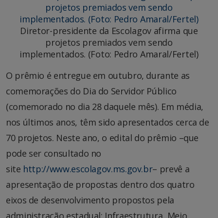
Diretor-presidente da Escolagov afirma que
projetos premiados vem sendo
implementados. (Foto: Pedro Amaral/Fertel)
O prêmio é entregue em outubro, durante as
comemorações do Dia do Servidor Público
(comemorado no dia 28 daquele mês). Em média,
nos últimos anos, têm sido apresentados cerca de
70 projetos. Neste ano, o edital do prêmio –que
pode ser consultado no
site
http://www.escolagov.ms.gov.br
– prevê a
apresentação de propostas dentro dos quatro
eixos de desenvolvimento propostos pela
administração estadual: Infraestrutura, Meio