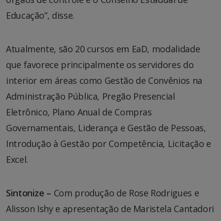
Educação”, disse.
Atualmente, são 20 cursos em EaD, modalidade
que favorece principalmente os servidores do
interior em áreas como Gestão de Convênios na
Administração Pública, Pregão Presencial
Eletrônico, Plano Anual de Compras
Governamentais, Liderança e Gestão de Pessoas,
Introdução à Gestão por Competência, Licitação e
Excel.
Sintonize –
Com produção de Rose Rodrigues e
Alisson Ishy e apresentação de Maristela Cantadori