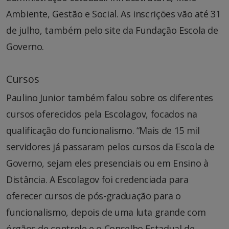
Ambiente, Gestão e Social. As inscrições vão até 31
de julho, também pelo site da Fundação Escola de
Governo.
Cursos
Paulino Junior também falou sobre os diferentes
cursos oferecidos pela Escolagov, focados na
qualificação do funcionalismo. “Mais de 15 mil
servidores já passaram pelos cursos da Escola de
Governo, sejam eles presenciais ou em Ensino à
Distância. A Escolagov foi credenciada para
oferecer cursos de pós-graduação para o
funcionalismo, depois de uma luta grande com
órgãos de controle e o Conselho Estadual de