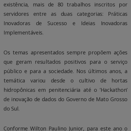
existência, mais de 80 trabalhos inscritos por
servidores entre as duas categorias: Práticas
Inovadoras de Sucesso e Ideias Inovadoras
Implementáveis.
Os temas apresentados sempre propõem ações
que geram resultados positivos para o serviço
público e para a sociedade. Nos últimos anos, a
temática variou desde o cultivo de hortas
hidropônicas em penitenciária até o ‘Hackathon’
de inovação de dados do Governo de Mato Grosso
do Sul.
Conforme Wilton Paulino Junior, para este ano o