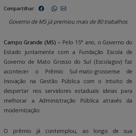
Compartilhar:
Governo de MS já premiou mais de 80 trabalhos
Campo Grande (MS) –
Pelo 15° ano, o Governo do
Estado juntamente com a Fundação Escola de
Governo de Mato Grosso do Sul (Escolagov) faz
acontecer o Prêmio Sul-mato-grossense de
Inovação na Gestão Pública com o intuito de
despertar nos servidores estaduais ideias para
melhorar a Administração Pública através da
modernização.
O prêmio já contemplou, ao longo de sua