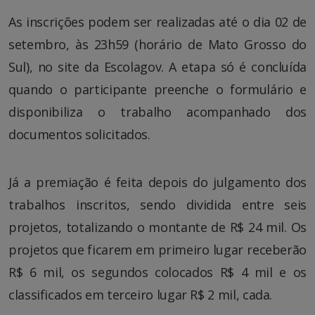
As inscrições podem ser realizadas até o dia 02 de
setembro, às 23h59 (horário de Mato Grosso do
Sul), no site da Escolagov. A etapa só é concluída
quando o participante preenche o formulário e
disponibiliza o trabalho acompanhado dos
documentos solicitados.
Já a premiação é feita depois do julgamento dos
trabalhos inscritos, sendo dividida entre seis
projetos, totalizando o montante de R$ 24 mil. Os
projetos que ficarem em primeiro lugar receberão
R$ 6 mil, os segundos colocados R$ 4 mil e os
classificados em terceiro lugar R$ 2 mil, cada.