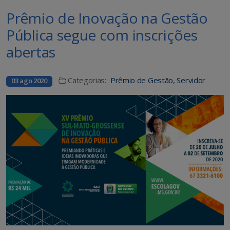
Prêmio de Inovação na Gestão
Pública segue com inscrições
abertas
Categorias:
Prêmio de Gestão
,
Servidor
03 ago 2020