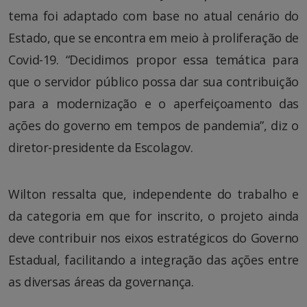
tema foi adaptado com base no atual cenário do
Estado, que se encontra em meio à proliferação de
Covid-19. “Decidimos propor essa temática para
que o servidor público possa dar sua contribuição
para a modernização e o aperfeiçoamento das
ações do governo em tempos de pandemia”, diz o
diretor-presidente da Escolagov.
Wilton ressalta que, independente do trabalho e
da categoria em que for inscrito, o projeto ainda
deve contribuir nos eixos estratégicos do Governo
Estadual, facilitando a integração das ações entre
as diversas áreas da governança.