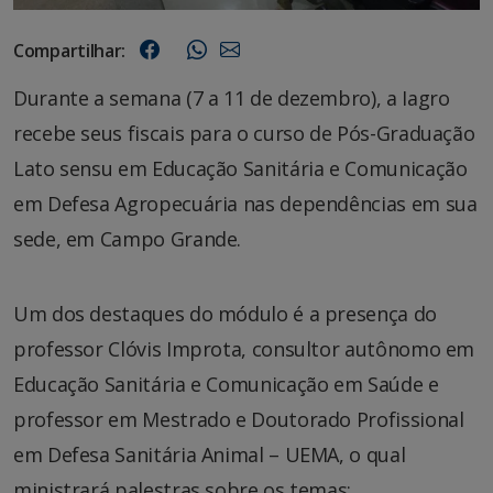
Compartilhar:
Durante a semana (7 a 11 de dezembro), a Iagro
recebe seus fiscais para o curso de Pós-Graduação
Lato sensu em Educação Sanitária e Comunicação
em Defesa Agropecuária nas dependências em sua
sede, em Campo Grande.
Um dos destaques do módulo é a presença do
professor Clóvis Improta, consultor autônomo em
Educação Sanitária e Comunicação em Saúde e
professor em Mestrado e Doutorado Profissional
em Defesa Sanitária Animal – UEMA, o qual
ministrará palestras sobre os temas: