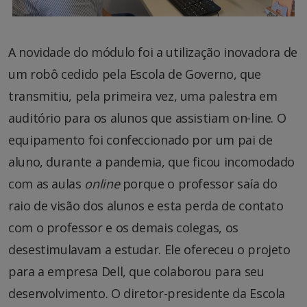
A novidade do módulo foi a utilização inovadora de
um robô cedido pela Escola de Governo, que
transmitiu, pela primeira vez, uma palestra em
auditório para os alunos que assistiam on-line. O
equipamento foi confeccionado por um pai de
aluno, durante a pandemia, que ficou incomodado
com as aulas
online
porque o professor saía do
raio de visão dos alunos e esta perda de contato
com o professor e os demais colegas, os
desestimulavam a estudar. Ele ofereceu o projeto
para a empresa Dell, que colaborou para seu
desenvolvimento. O diretor-presidente da Escola