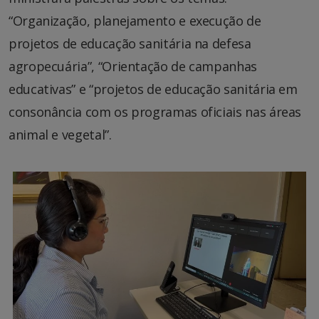
“Organização, planejamento e execução de
projetos de educação sanitária na defesa
agropecuária”, “Orientação de campanhas
educativas” e “projetos de educação sanitária em
consonância com os programas oficiais nas áreas
animal e vegetal”.