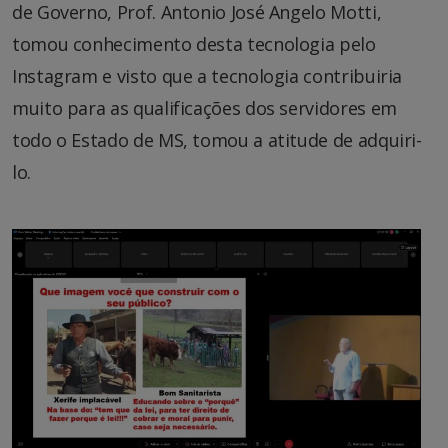
de Governo, Prof. Antonio José Angelo Motti,
tomou conhecimento desta tecnologia pelo
Instagram e visto que a tecnologia contribuiria
muito para as qualificações dos servidores em
todo o Estado de MS, tomou a atitude de adquiri-
lo.