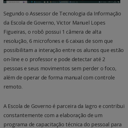
Segundo o Assessor de Tecnologia da Informação
da Escola de Governo, Victor Manuel Lopes
Figueiras, o robô possui 1 câmera de alta
resolução, 6 microfones e 6 caixas de som que
possibilitam a interação entre os alunos que estão
on-line e o professor e pode detectar até 2
pessoas e seus movimentos sem perder o foco,
além de operar de forma manual com controle
remoto.
A Escola de Governo é parceira da Iagro e contribui
constantemente com a elaboração de um
programa de capacitação técnica do pessoal para