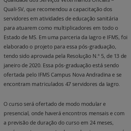
Quali-SV, que recomendou a capacitação dos
servidores em atividades de educação sanitária
para atuarem como multiplicadores em todo o
Estado de MS. Em uma parceria da Iagro e IFMS, foi
elaborado o projeto para essa pós-graduação,
tendo sido aprovada pela Resolução N.º 5, de 13 de
janeiro de 2020. Essa pós-graduação está sendo
ofertada pelo IFMS Campus Nova Andradina e se
encontram matriculados 47 servidores da Iagro.
O curso será ofertado de modo modular e
presencial, onde haverá encontros mensais e com
a previsão de duração do curso em 24 meses,