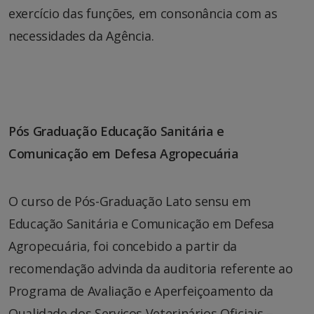
exercício das funções, em consonância com as
necessidades da Agência.
Pós Graduação Educação Sanitária e
Comunicação em Defesa Agropecuária
O curso de Pós-Graduação Lato sensu em
Educação Sanitária e Comunicação em Defesa
Agropecuária, foi concebido a partir da
recomendação advinda da auditoria referente ao
Programa de Avaliação e Aperfeiçoamento da
Qualidade dos Serviços Veterinários Oficiais –