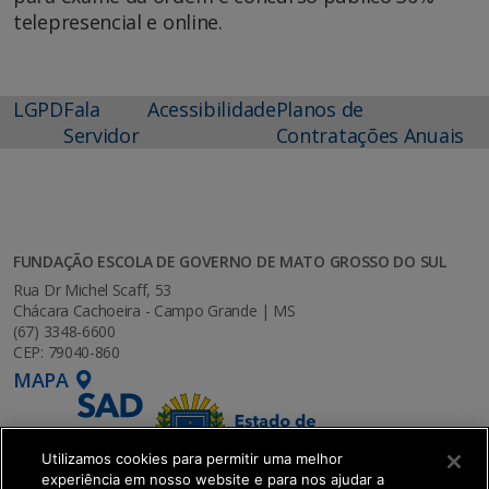
telepresencial e online.
LGPD
Fala
Acessibilidade
Planos de
Servidor
Contratações Anuais
FUNDAÇÃO ESCOLA DE GOVERNO DE MATO GROSSO DO SUL
Rua Dr Michel Scaff, 53
Chácara Cachoeira - Campo Grande | MS
(67) 3348-6600
CEP: 79040-860
MAPA
Utilizamos cookies para permitir uma melhor
experiência em nosso website e para nos ajudar a