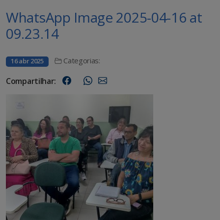
WhatsApp Image 2025-04-16 at
09.23.14
Categorias:
16 abr 2025
Compartilhar: