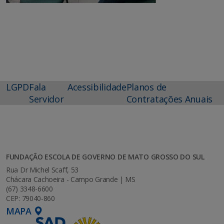
LGPD
Fala
Acessibilidade
Planos de
Servidor
Contratações Anuais
FUNDAÇÃO ESCOLA DE GOVERNO DE MATO GROSSO DO SUL
Rua Dr Michel Scaff, 53
Chácara Cachoeira - Campo Grande | MS
(67) 3348-6600
CEP: 79040-860
MAPA