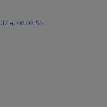
7 at 08.08.55