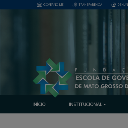
GOVERNO MS
TRANSPARÊNCIA
DENUN
INÍCIO
INSTITUCIONAL