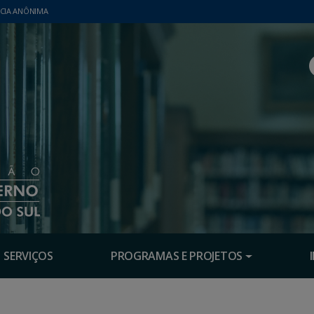
CIA ANÔNIMA
SERVIÇOS
PROGRAMAS E PROJETOS