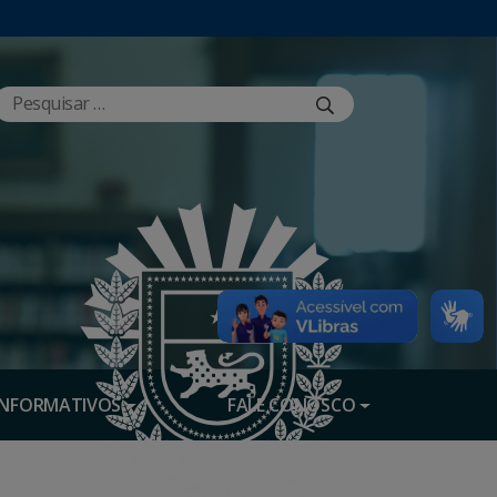
INFORMATIVOS
FALE CONOSCO