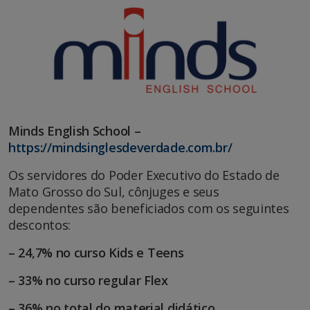
Minds English School –
https://mindsinglesdeverdade.com.br/
Os servidores do Poder Executivo do Estado de
Mato Grosso do Sul, cônjuges e seus
dependentes são beneficiados com os seguintes
descontos:
–
24,7% no curso Kids e Teens
– 33% no curso regular Flex
– 36% no total do material didático