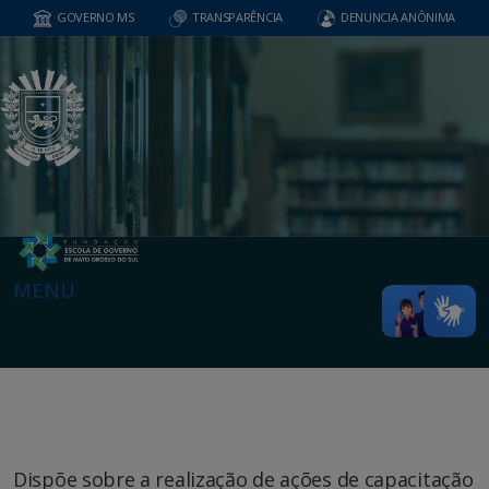
GOVERNO MS
TRANSPARÊNCIA
DENUNCIA ANÔNIMA
MENU
Dispõe sobre a realização de ações de capacitação