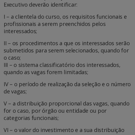
Executivo deverão identificar:
I – a clientela do curso, os requisitos funcionais e
profissionais a serem preenchidos pelos
interessados;
II – os procedimentos a que os interessados serão
submetidos para serem selecionados, quando for
o caso;
III – o sistema classificatório dos interessados,
quando as vagas forem limitadas;
IV – o período de realização da seleção e o número
de vagas;
V – a distribuição proporcional das vagas, quando
for o caso, por órgão ou entidade ou por
categorias funcionais;
VI – o valor do investimento e a sua distribuição