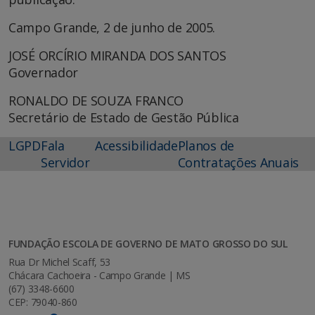
Campo Grande, 2 de junho de 2005.
JOSÉ ORCÍRIO MIRANDA DOS SANTOS
Governador
RONALDO DE SOUZA FRANCO
Secretário de Estado de Gestão Pública
LGPD
Fala
Acessibilidade
Planos de
Servidor
Contratações Anuais
FUNDAÇÃO ESCOLA DE GOVERNO DE MATO GROSSO DO SUL
Rua Dr Michel Scaff, 53
Chácara Cachoeira - Campo Grande | MS
(67) 3348-6600
CEP: 79040-860