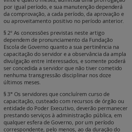
por igual período, e sua manutenção dependerá
da comprovação, a cada período, da aprovação e
ou aproveitamento positivo no período anterior.
§ 2º As concessões previstas neste artigo
dependem de pronunciamento da Fundação
Escola de Governo quanto a sua pertinência na
capacitação do servidor e a observância da ampla
divulgação entre interessados, e somente poderá
ser concedida a servidor que não tiver cometido
nenhuma transgressão disciplinar nos doze
últimos meses.
§ 3° Os servidores que concluírem curso de
capacitação, custeado com recursos de órgão ou
entidade do Poder Executivo, deverão permanecer
prestando serviços à administração pública, em
qualquer esfera de Governo, por um período
correspondente, pelo menos, ao da duração do