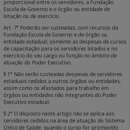
proporcional entre os servidores, a Fundação
Escola de Governo e o órgão ou entidade de
lotação ou de exercício.
Art. 7° Poderão ser custeadas, com recursos da
Fundação Escola de Governo e de órgão ou
entidade estadual, somente as despesas de cursos
de capacitação para os servidores lotados e no
exercício do seu cargo ou função no âmbito de
atuação do Poder Executivo.
§ 1° Não serão custeadas despesas de servidores
estaduais cedidos a outros órgãos ou entidades,
assim como os afastados para trabalho em
órgãos ou entidades não integrantes do Poder
Executivo estadual.
§ 2° O disposto neste artigo não se aplica aos
servidores cedidos na área de atuação do Sistema
Único de Saúde, quando o curso for promovido