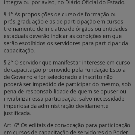
íntegra ou por aviso, no Diário Oficial do Estado.
§ 1° As proposições de curso de formação ou
prós-graduação e as de participação em cursos
treinamento de iniciativa de órgãos ou entidades
estaduais deverão indicar as condições em que
serão escolhidos os servidores para participar da
capacitação.
§ 2° O servidor que manifestar interesse em curso
de capacitação promovido pela Fundação Escola
de Governo e for selecionado e inscrito não
poderá ser impedido de participar do mesmo, sob
pena de responsabilidade de quem se opuser ou
inviabilizar essa participação, salvo necessidade
imperiosa da administração devidamente
justificada.
Art. 6° Os editais de convocação para participação
em cursos de capacitação de servidores do Poder