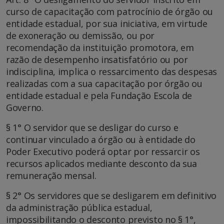
curso de capacitação com patrocínio de órgão ou
entidade estadual, por sua iniciativa, em virtude
de exoneração ou demissão, ou por
recomendação da instituição promotora, em
razão de desempenho insatisfatório ou por
indisciplina, implica o ressarcimento das despesas
realizadas com a sua capacitação por órgão ou
entidade estadual e pela Fundação Escola de
Governo.
§ 1° O servidor que se desligar do curso e
continuar vinculado a órgão ou à entidade do
Poder Executivo poderá optar por ressarcir os
recursos aplicados mediante desconto da sua
remuneração mensal.
§ 2° Os servidores que se desligarem em definitivo
da administração pública estadual,
impossibilitando o desconto previsto no § 1°,