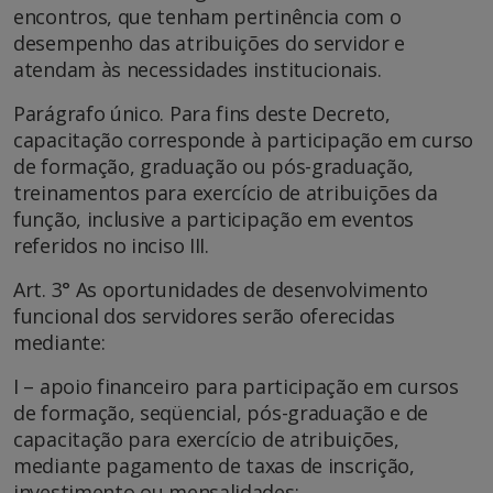
encontros, que tenham pertinência com o
desempenho das atribuições do servidor e
atendam às necessidades institucionais.
Parágrafo único. Para fins deste Decreto,
capacitação corresponde à participação em curso
de formação, graduação ou pós-graduação,
treinamentos para exercício de atribuições da
função, inclusive a participação em eventos
referidos no inciso III.
Art. 3° As oportunidades de desenvolvimento
funcional dos servidores serão oferecidas
mediante:
I – apoio financeiro para participação em cursos
de formação, seqüencial, pós-graduação e de
capacitação para exercício de atribuições,
mediante pagamento de taxas de inscrição,
investimento ou mensalidades;