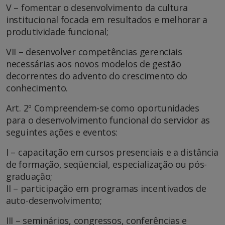
V – fomentar o desenvolvimento da cultura
institucional focada em resultados e melhorar a
produtividade funcional;
VII – desenvolver competências gerenciais
necessárias aos novos modelos de gestão
decorrentes do advento do crescimento do
conhecimento.
Art. 2º Compreendem-se como oportunidades
para o desenvolvimento funcional do servidor as
seguintes ações e eventos:
I – capacitação em cursos presenciais e a distância
de formação, seqüencial, especialização ou pós-
graduação;
II – participação em programas incentivados de
auto-desenvolvimento;
III – seminários, congressos, conferências e