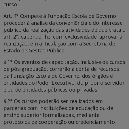
curso.
Art. 4° Compete à Fundação Escola de Governo
proceder à analise da conveniência e do interesse
público da realização das atividades de que trata o
art. 2°, cabendo-lhe, com exclusividade, aprovar a
realização, em articulação com a Secretaria de
Estado de Gestão Pública.
§ 1° Os eventos de capacitação, inclusive os cursos
de pós-graduação, correrão à conta de recursos
da Fundação Escola de Governo, dos órgãos e
entidades do Poder Executivo, do próprio servidor
e ou de entidades públicas ou privadas.
§ 2° Os cursos poderão ser realizados em
parcerias com instituições de educação ou de
ensino superior formalizadas, mediante
protocolos de cooperação ou credenciamento.