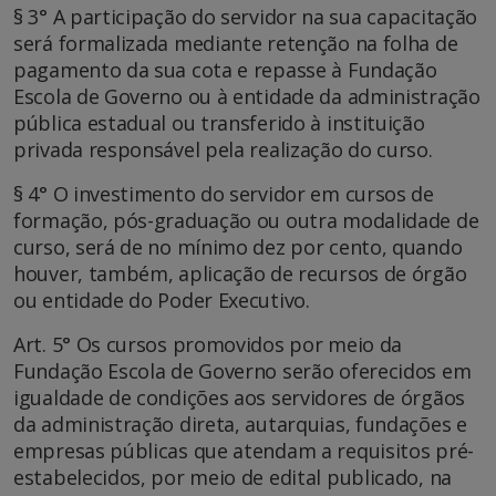
§ 3° A participação do servidor na sua capacitação
será formalizada mediante retenção na folha de
pagamento da sua cota e repasse à Fundação
Escola de Governo ou à entidade da administração
pública estadual ou transferido à instituição
privada responsável pela realização do curso.
§ 4° O investimento do servidor em cursos de
formação, pós-graduação ou outra modalidade de
curso, será de no mínimo dez por cento, quando
houver, também, aplicação de recursos de órgão
ou entidade do Poder Executivo.
Art. 5° Os cursos promovidos por meio da
Fundação Escola de Governo serão oferecidos em
igualdade de condições aos servidores de órgãos
da administração direta, autarquias, fundações e
empresas públicas que atendam a requisitos pré-
estabelecidos, por meio de edital publicado, na