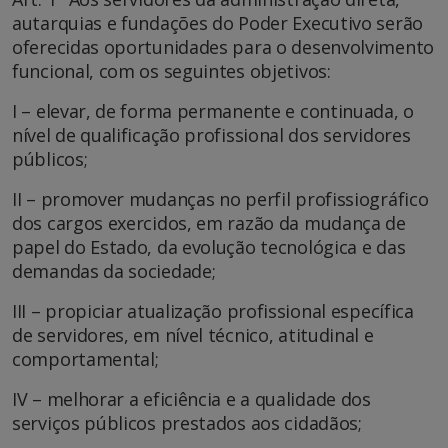
autarquias e fundações do Poder Executivo serão
oferecidas oportunidades para o desenvolvimento
funcional, com os seguintes objetivos:
I – elevar, de forma permanente e continuada, o
nível de qualificação profissional dos servidores
públicos;
II – promover mudanças no perfil profissiográfico
dos cargos exercidos, em razão da mudança de
papel do Estado, da evolução tecnológica e das
demandas da sociedade;
III – propiciar atualização profissional específica
de servidores, em nível técnico, atitudinal e
comportamental;
IV – melhorar a eficiência e a qualidade dos
serviços públicos prestados aos cidadãos;