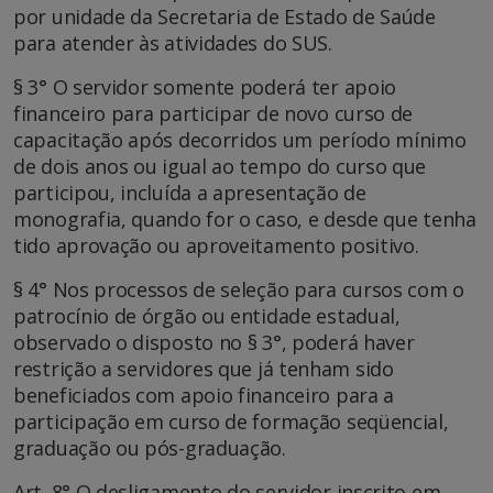
por unidade da Secretaria de Estado de Saúde
para atender às atividades do SUS.
§ 3° O servidor somente poderá ter apoio
financeiro para participar de novo curso de
capacitação após decorridos um período mínimo
de dois anos ou igual ao tempo do curso que
participou, incluída a apresentação de
monografia, quando for o caso, e desde que tenha
tido aprovação ou aproveitamento positivo.
§ 4° Nos processos de seleção para cursos com o
patrocínio de órgão ou entidade estadual,
observado o disposto no § 3°, poderá haver
restrição a servidores que já tenham sido
beneficiados com apoio financeiro para a
participação em curso de formação seqüencial,
graduação ou pós-graduação.
Art. 8° O desligamento do servidor inscrito em