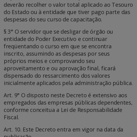
deverão recolher o valor total aplicado ao Tesouro
do Estado ou à entidade que tiver pago parte das
despesas do seu curso de capacitação.
§ 3° O servidor que se desligar de órgão ou
entidade do Poder Executivo e continuar
freqüentando o curso em que se encontra
inscrito, assumindo as despesas por seus
próprios meios e comprovando seu
aproveitamento e ou aprovação final, ficará
dispensado do ressarcimento dos valores
inicialmente aplicados pela administração pública.
Art. 9° O disposto neste Decreto é extensivo aos
empregados das empresas públicas dependentes,
conforme conceitua a Lei de Responsabilidade
Fiscal.
Art. 10. Este Decreto entra em vigor na data da
publicação.