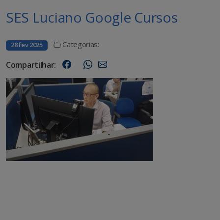
SES Luciano Google Cursos
Categorias:
28 fev 2025
Compartilhar: