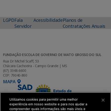
LGPD
Fala
Acessibilidade
Planos de
Servidor
Contratações Anuais
FUNDAÇÃO ESCOLA DE GOVERNO DE MATO GROSSO DO SUL
Rua Dr Michel Scaff, 53
Chácara Cachoeira - Campo Grande | MS
(67) 3348-6600
CEP: 79040-860
MAPA
Utilizamos cookies para permitir uma melhor
experiência em nosso website e para nos ajudar a
compreender quais informações são mais úteis e