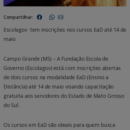
Compartilhar:
Escolagov tem inscrições nos cursos EaD até 14 de
maio
Campo Grande (MS) – A Fundação Escola de
Governo (Escolagov) está com inscrições abertas
de dois cursos na modalidade EaD (Ensino a
Distância) até 14 de maio visando capacitação
gratuita aos servidores do Estado de Mato Grosso
do Sul.
Os cursos em EaD são ideais para quem busca