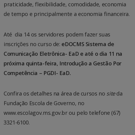
praticidade, flexibilidade, comodidade, economia
de tempo e principalmente a economia financeira.
Até dia 14 os servidores podem fazer suas
inscrições no curso de:
eDOCMS Sistema de
Comunicação Eletrônica- EaD
e até o dia 11 na
próxima quinta-feira, Introdução a Gestão Por
Competência – PGDI- EaD.
Confira os detalhes na área de cursos no
site
da
Fundação Escola de Governo, no
www.escolagov.ms.gov.br ou pelo telefone (67)
3321-6100.