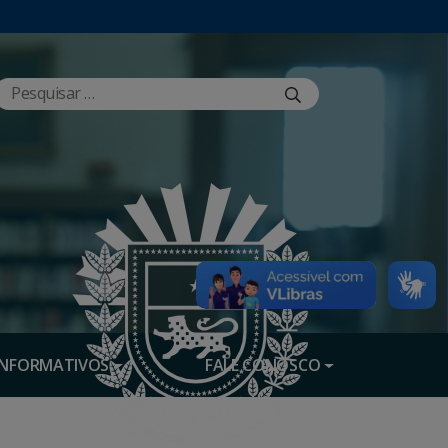
INFORMATIVOS
FALE CONOSCO