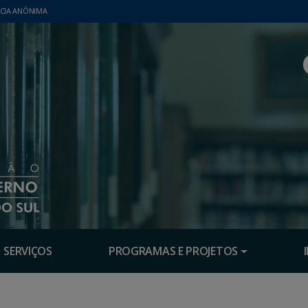
CIA ANÔNIMA
SERVIÇOS
PROGRAMAS E PROJETOS