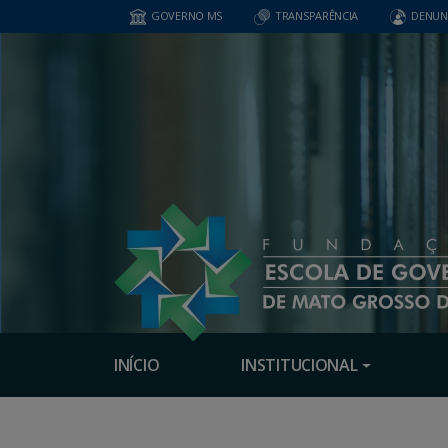
GOVERNO MS
TRANSPARÊNCIA
DENUN
INÍCIO
INSTITUCIONAL