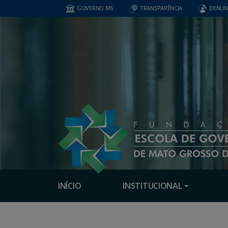
GOVERNO MS
TRANSPARÊNCIA
DENUN
INÍCIO
INSTITUCIONAL