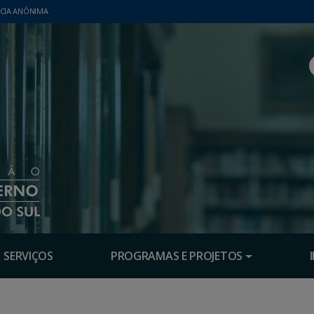
CIA ANÔNIMA
SERVIÇOS
PROGRAMAS E PROJETOS