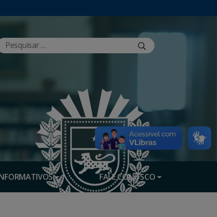
INFORMATIVOS
FALE CONOSCO