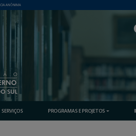
CIA ANÔNIMA
SERVIÇOS
PROGRAMAS E PROJETOS