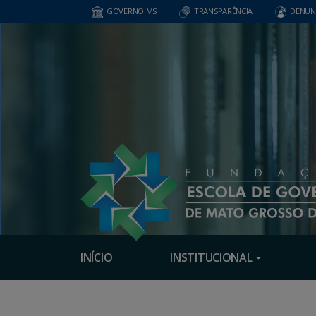
GOVERNO MS
TRANSPARÊNCIA
DENUN
INÍCIO
INSTITUCIONAL