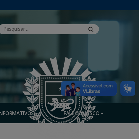
INFORMATIVOS
FALE CONOSCO