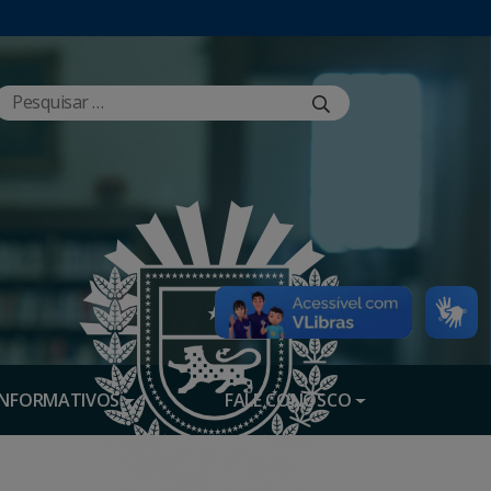
INFORMATIVOS
FALE CONOSCO