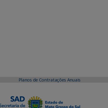
Planos de Contratações Anuais