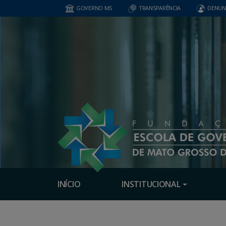
GOVERNO MS
TRANSPARÊNCIA
DENUN
INÍCIO
INSTITUCIONAL