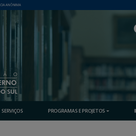
CIA ANÔNIMA
SERVIÇOS
PROGRAMAS E PROJETOS