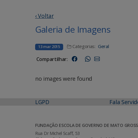
‹ Voltar
Galeria de Imagens
Categorias:
Geral
13 mar 2015
Compartilhar:
no images were found
LGPD
Fala Servid
FUNDAÇÃO ESCOLA DE GOVERNO DE MATO GROSS
Rua Dr Michel Scaff, 53