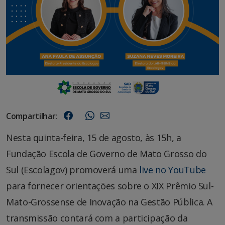
Compartilhar:
Nesta quinta-feira, 15 de agosto, às 15h, a
Fundação Escola de Governo de Mato Grosso do
Sul (Escolagov) promoverá uma
live no YouTube
para fornecer orientações sobre o XIX Prêmio Sul-
Mato-Grossense de Inovação na Gestão Pública. A
transmissão contará com a participação da