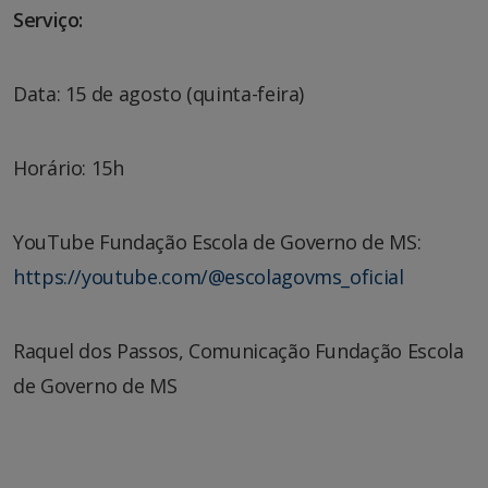
Serviço:
Data: 15 de agosto (quinta-feira)
Horário: 15h
YouTube Fundação Escola de Governo de MS:
https://youtube.com/@escolagovms_oficial
Raquel dos Passos, Comunicação Fundação Escola
de Governo de MS