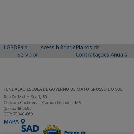
LGPD
Fala
Acessibilidade
Planos de
Servidor
Contratações Anuais
FUNDAÇÃO ESCOLA DE GOVERNO DE MATO GROSSO DO SUL
Rua Dr Michel Scaff, 53
Chácara Cachoeira - Campo Grande | MS
(67) 3348-6600
CEP: 79040-860
MAPA