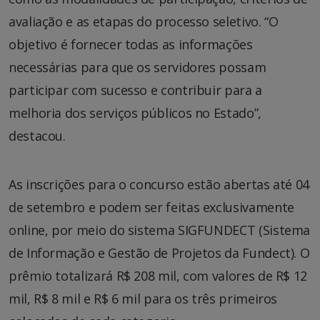
avaliação e as etapas do processo seletivo. “O
objetivo é fornecer todas as informações
necessárias para que os servidores possam
participar com sucesso e contribuir para a
melhoria dos serviços públicos no Estado”,
destacou.
As inscrições para o concurso estão abertas até 04
de setembro e podem ser feitas exclusivamente
online, por meio do sistema SIGFUNDECT (Sistema
de Informação e Gestão de Projetos da Fundect). O
prêmio totalizará R$ 208 mil, com valores de R$ 12
mil, R$ 8 mil e R$ 6 mil para os três primeiros