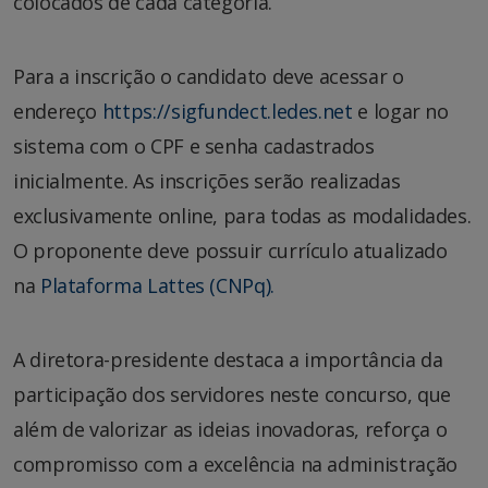
colocados de cada categoria.
Para a inscrição o candidato deve acessar o
endereço
https://sigfundect.ledes.net
e logar no
sistema com o CPF e senha cadastrados
inicialmente. As inscrições serão realizadas
exclusivamente online, para todas as modalidades.
O proponente deve possuir currículo atualizado
na
Plataforma Lattes (CNPq).
A diretora-presidente destaca a importância da
participação dos servidores neste concurso, que
além de valorizar as ideias inovadoras, reforça o
compromisso com a excelência na administração