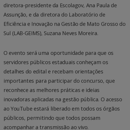
diretora-presidente da Escolagov, Ana Paula de
Assunção, e da diretora do Laboratório de
Eficiência e Inovação na Gestão de Mato Grosso do
Sul (LAB-GEIMS), Suzana Neves Moreira.
O evento será uma oportunidade para que os
servidores públicos estaduais conheçam os
detalhes do edital e recebam orientações
importantes para participar do concurso, que
reconhece as melhores práticas e ideias
inovadoras aplicadas na gestão pública. O acesso
ao YouTube estará liberado em todos os órgãos
públicos, permitindo que todos possam
acompanhar a transmissão ao vivo.