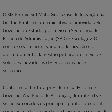
O XIX Prêmio Sul-Mato-Grossense de Inovação na
Gestão Pública é uma iniciativa promovida pelo
Governo do Estado, por meio da Secretaria de
Estado de Administração (SAD) e Escolagov. O
concurso visa incentivar a modernização e o
aprimoramento da gestão pública por meio de
soluções inovadoras desenvolvidas pelos
servidores.
Conforme a diretora-presidente da Escola de
Governo, Ana Paulo de Assunção, durante a live,
serão explorados os principais pontos do edital,
como as modalidades de participação, critérios de