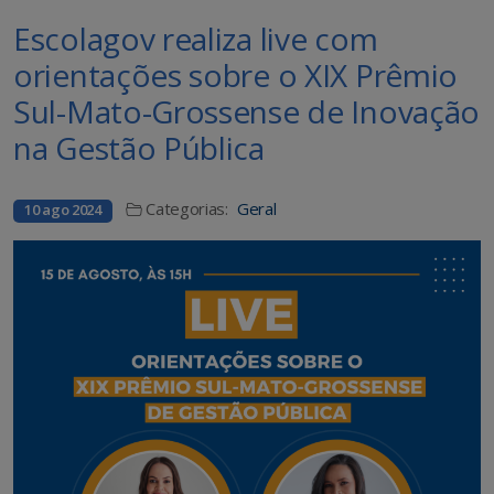
Escolagov realiza live com
orientações sobre o XIX Prêmio
Sul-Mato-Grossense de Inovação
na Gestão Pública
Categorias:
Geral
10 ago 2024