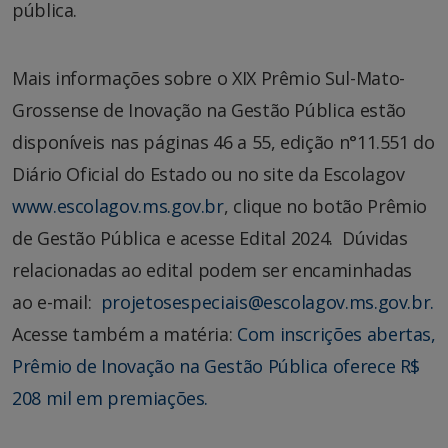
pública.
Mais informações sobre o XIX Prêmio Sul-Mato-
Grossense de Inovação na Gestão Pública estão
disponíveis nas páginas 46 a 55, edição n°11.551 do
Diário Oficial do Estado ou no site da Escolagov
www.escolagov.ms.gov.br
, clique no botão Prêmio
de Gestão Pública e acesse Edital 2024. Dúvidas
relacionadas ao edital podem ser encaminhadas
ao e-mail:
projetosespeciais@escolagov.ms.gov.br.
Acesse também a matéria:
Com inscrições abertas,
Prêmio de Inovação na Gestão Pública oferece R$
208 mil em premiações.