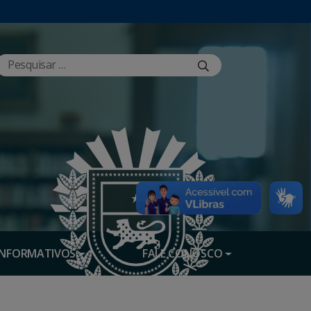
INFORMATIVOS
FALE CONOSCO