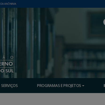
CIA ANÔNIMA
SERVIÇOS
PROGRAMAS E PROJETOS