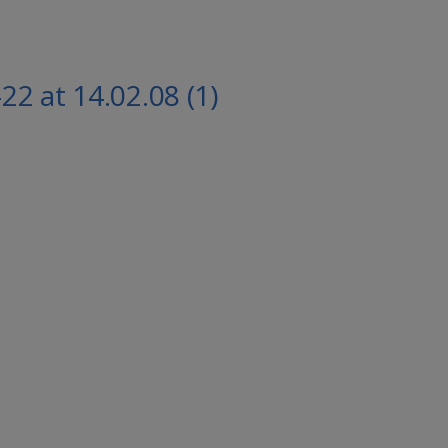
2 at 14.02.08 (1)