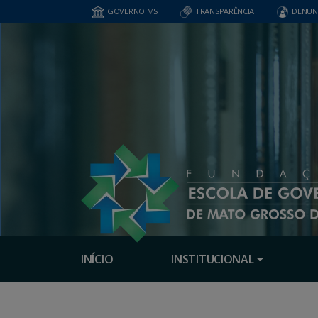
GOVERNO MS
TRANSPARÊNCIA
DENUN
INÍCIO
INSTITUCIONAL