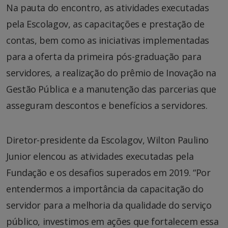
Na pauta do encontro, as atividades executadas
pela Escolagov, as capacitações e prestação de
contas, bem como as iniciativas implementadas
para a oferta da primeira pós-graduação para
servidores, a realização do prêmio de Inovação na
Gestão Pública e a manutenção das parcerias que
asseguram descontos e benefícios a servidores.
Diretor-presidente da Escolagov, Wilton Paulino
Junior elencou as atividades executadas pela
Fundação e os desafios superados em 2019. “Por
entendermos a importância da capacitação do
servidor para a melhoria da qualidade do serviço
público, investimos em ações que fortalecem essa