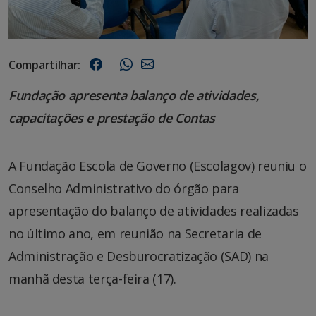
Compartilhar:
Fundação apresenta balanço de atividades,
capacitações e prestação de Contas
A Fundação Escola de Governo (Escolagov) reuniu o
Conselho Administrativo do órgão para
apresentação do balanço de atividades realizadas
no último ano, em reunião na Secretaria de
Administração e Desburocratização (SAD) na
manhã desta terça-feira (17).