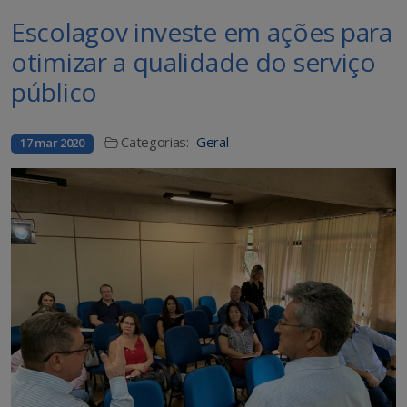
Escolagov investe em ações para
otimizar a qualidade do serviço
público
Categorias:
Geral
17 mar 2020