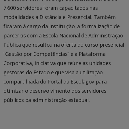
7.600 servidores foram capacitados nas
modalidades a Distância e Presencial. Também
ficaram à cargo da instituição, a formalização de
parcerias com a Escola Nacional de Administração
Pública que resultou na oferta do curso presencial
“Gestão por Competências” e a Plataforma
Corporativa, iniciativa que reúne as unidades
gestoras do Estado e que visa a utilização
compartilhada do Portal da Escolagov para
otimizar o desenvolvimento dos servidores
públicos da administração estadual.