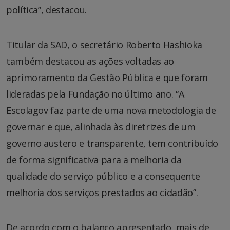
política”, destacou.
Titular da SAD, o secretário Roberto Hashioka
também destacou as ações voltadas ao
aprimoramento da Gestão Pública e que foram
lideradas pela Fundação no último ano. “A
Escolagov faz parte de uma nova metodologia de
governar e que, alinhada às diretrizes de um
governo austero e transparente, tem contribuído
de forma significativa para a melhoria da
qualidade do serviço público e a consequente
melhoria dos serviços prestados ao cidadão”.
De acordo com o balanço apresentado, mais de