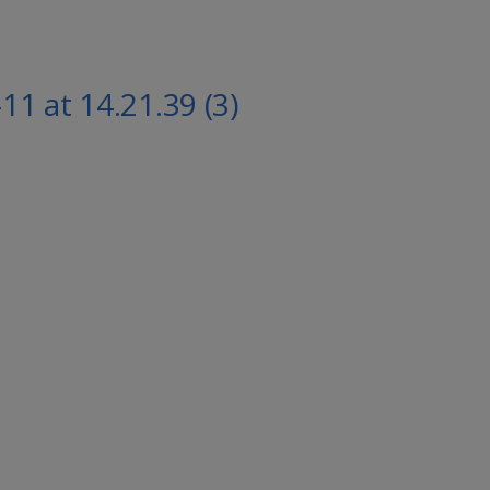
1 at 14.21.39 (3)