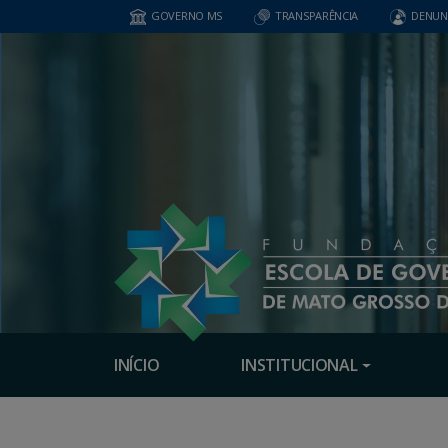
GOVERNO MS
TRANSPARÊNCIA
DENUN
INÍCIO
INSTITUCIONAL