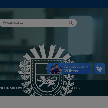
INFORMATIVOS
FALE CONOSCO