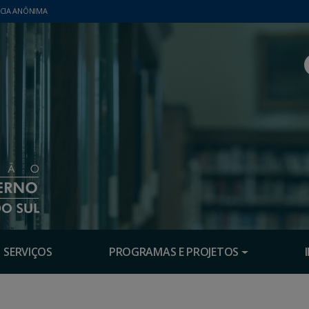
CIA ANÔNIMA
SERVIÇOS
PROGRAMAS E PROJETOS