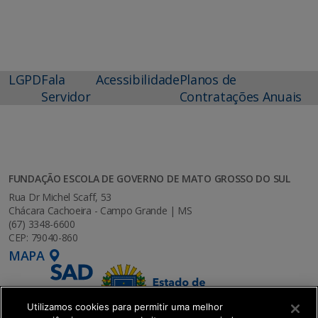
LGPD
Fala
Acessibilidade
Planos de
Servidor
Contratações Anuais
FUNDAÇÃO ESCOLA DE GOVERNO DE MATO GROSSO DO SUL
Rua Dr Michel Scaff, 53
Chácara Cachoeira - Campo Grande | MS
(67) 3348-6600
CEP: 79040-860
MAPA
Utilizamos cookies para permitir uma melhor