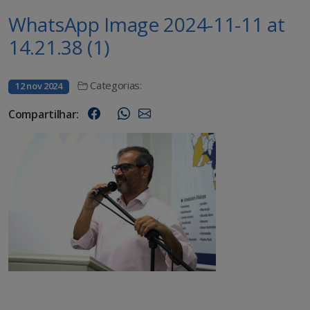
WhatsApp Image 2024-11-11 at
14.21.38 (1)
Categorias:
12 nov 2024
Compartilhar: