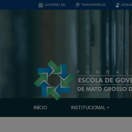
GOVERNO MS
TRANSPARÊNCIA
DENUN
INÍCIO
INSTITUCIONAL