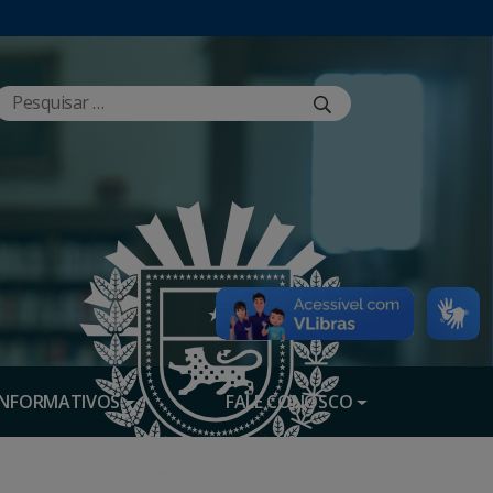
INFORMATIVOS
FALE CONOSCO