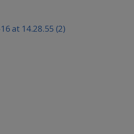
6 at 14.28.55 (2)