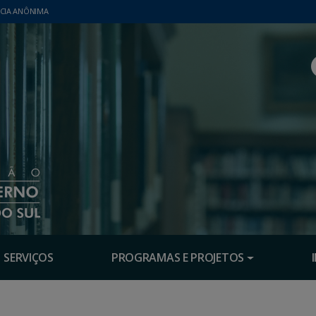
CIA ANÔNIMA
SERVIÇOS
PROGRAMAS E PROJETOS