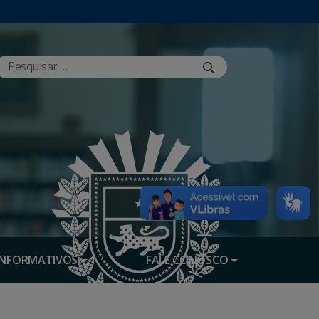
INFORMATIVOS
FALE CONOSCO