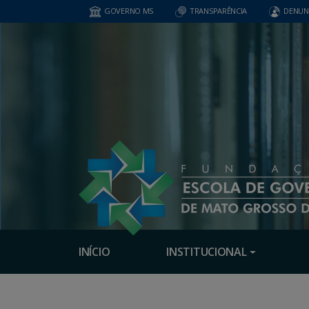
GOVERNO MS
TRANSPARÊNCIA
DENUN
INÍCIO
INSTITUCIONAL