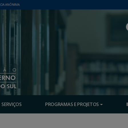
CIA ANÔNIMA
SERVIÇOS
PROGRAMAS E PROJETOS