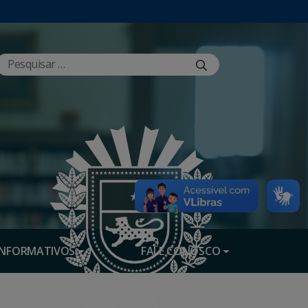
INFORMATIVOS
FALE CONOSCO