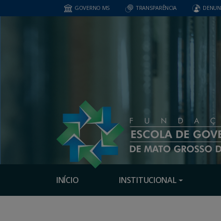
GOVERNO MS
TRANSPARÊNCIA
DENUN
INÍCIO
INSTITUCIONAL