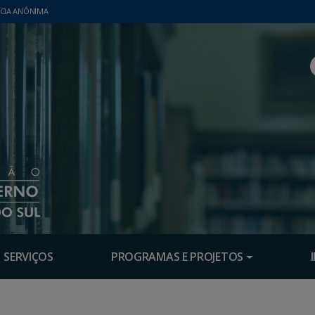
CIA ANÔNIMA
SERVIÇOS
PROGRAMAS E PROJETOS