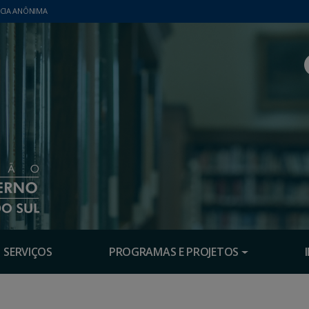
CIA ANÔNIMA
SERVIÇOS
PROGRAMAS E PROJETOS