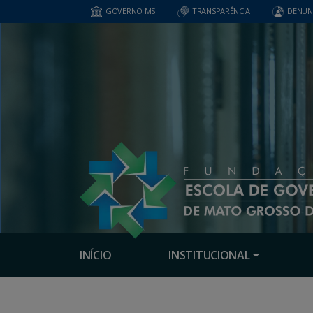
GOVERNO MS
TRANSPARÊNCIA
DENUN
INÍCIO
INSTITUCIONAL