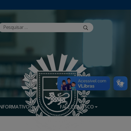
INFORMATIVOS
FALE CONOSCO