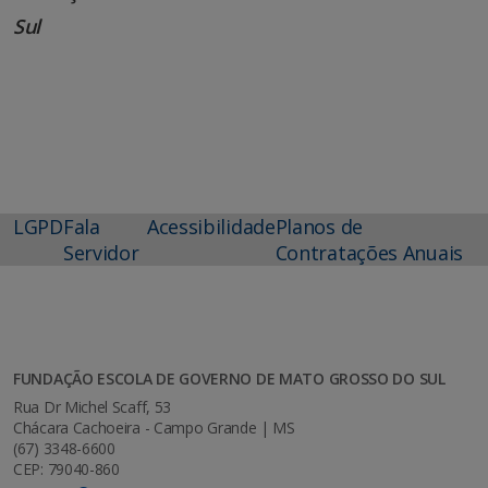
Sul
LGPD
Fala
Acessibilidade
Planos de
Servidor
Contratações Anuais
FUNDAÇÃO ESCOLA DE GOVERNO DE MATO GROSSO DO SUL
Rua Dr Michel Scaff, 53
Chácara Cachoeira - Campo Grande | MS
(67) 3348-6600
CEP: 79040-860