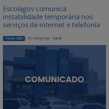
Escolagov comunica
instabilidade temporária nos
serviços de internet e telefonia
Categorias:
Geral
19 mar 2026