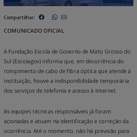
Compartilhar:
COMUNICADO OFICIAL
A Fundação Escola de Governo de Mato Grosso do
Sul (Escolagov) informa que, em decorrência do
rompimento de cabo de fibra óptica que atende à
instituição, houve a indisponibilidade temporária
dos serviços de telefonia e acesso à internet.
As equipes técnicas responsáveis já foram
acionadas e atuam na identificação e correção da
ocorrência. Até o momento, não há previsão para