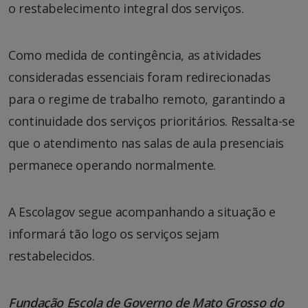
o restabelecimento integral dos serviços.
Como medida de contingência, as atividades
consideradas essenciais foram redirecionadas
para o regime de trabalho remoto, garantindo a
continuidade dos serviços prioritários. Ressalta-se
que o atendimento nas salas de aula presenciais
permanece operando normalmente.
A Escolagov segue acompanhando a situação e
informará tão logo os serviços sejam
restabelecidos.
Fundação Escola de Governo de Mato Grosso do