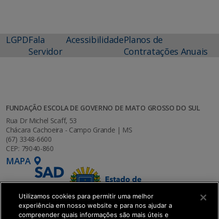
LGPD
Fala
Acessibilidade
Planos de
Servidor
Contratações Anuais
FUNDAÇÃO ESCOLA DE GOVERNO DE MATO GROSSO DO SUL
Rua Dr Michel Scaff, 53
Chácara Cachoeira - Campo Grande | MS
(67) 3348-6600
CEP: 79040-860
MAPA
Utilizamos cookies para permitir uma melhor
experiência em nosso website e para nos ajudar a
compreender quais informações são mais úteis e