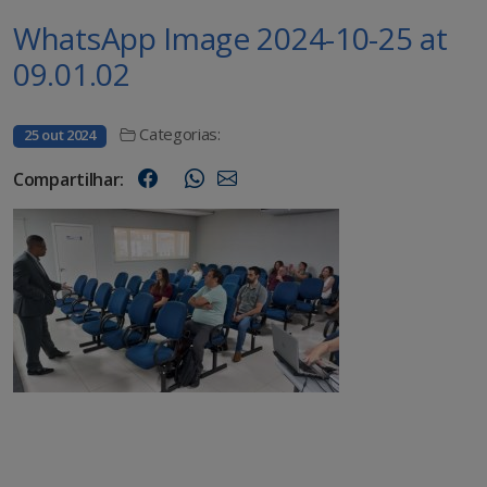
WhatsApp Image 2024-10-25 at
09.01.02
Categorias:
25 out 2024
Compartilhar: