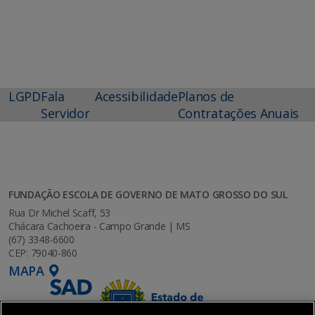
LGPD
Fala
Acessibilidade
Planos de
Servidor
Contratações Anuais
FUNDAÇÃO ESCOLA DE GOVERNO DE MATO GROSSO DO SUL
Rua Dr Michel Scaff, 53
Chácara Cachoeira - Campo Grande | MS
(67) 3348-6600
CEP: 79040-860
MAPA