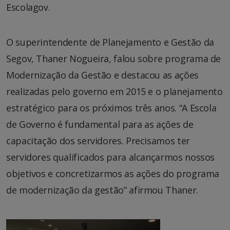
Escolagov.
O superintendente de Planejamento e Gestão da
Segov, Thaner Nogueira, falou sobre programa de
Modernização da Gestão e destacou as ações
realizadas pelo governo em 2015 e o planejamento
estratégico para os próximos três anos. “A Escola
de Governo é fundamental para as ações de
capacitação dos servidores. Precisamos ter
servidores qualificados para alcançarmos nossos
objetivos e concretizarmos as ações do programa
de modernização da gestão” afirmou Thaner.