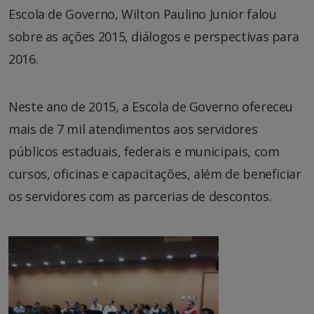
Escola de Governo, Wilton Paulino Junior falou
sobre as ações 2015, diálogos e perspectivas para
2016.
Neste ano de 2015, a Escola de Governo ofereceu
mais de 7 mil atendimentos aos servidores
públicos estaduais, federais e municipais, com
cursos, oficinas e capacitações, além de beneficiar
os servidores com as parcerias de descontos.