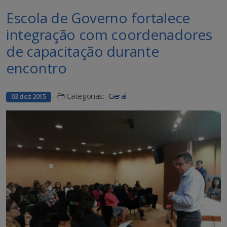
Escola de Governo fortalece
integração com coordenadores
de capacitação durante
encontro
Categorias:
Geral
03 dez 2015