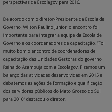
perspectivas da Escolagov para 2016.
De acordo com o diretor-Presidente da Escola de
Governo, Wilton Paulino Junior, o encontro foi
importante para integrar a equipe da Escola de
Governo e os coordenadores de capacitação. “Foi
muito bom o encontro de coordenadores de
capacitação das Unidades Gestoras do governo
Reinaldo Azambuja com a Escolagov. Fizemos um
balanço das atividades desenvolvidas em 2015 e
debatemos as ações de formação e qualificação
dos servidores públicos do Mato Grosso do Sul
para 2016” destacou o diretor.