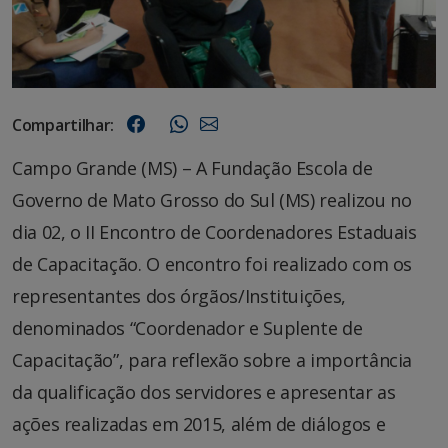
Compartilhar:
Campo Grande (MS) – A Fundação Escola de
Governo de Mato Grosso do Sul (MS) realizou no
dia 02, o II Encontro de Coordenadores Estaduais
de Capacitação. O encontro foi realizado com os
representantes dos órgãos/Instituições,
denominados “Coordenador e Suplente de
Capacitação”, para reflexão sobre a importância
da qualificação dos servidores e apresentar as
ações realizadas em 2015, além de diálogos e