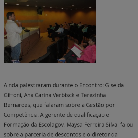
Ainda palestraram durante o Encontro: Giselda
Giffoni, Ana Carina Verbisck e Terezinha
Bernardes, que falaram sobre a Gestão por
Competência. A gerente de qualificação e
Formação da Escolagov, Maysa Ferreira Silva, falou
sobre a parceria de descontos e o diretor da