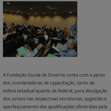
A Fundação Escola de Governo conta com o apoio
dos coordenadores de capacitação, tanto da
esfera estadual quanto da federal, para divulgação
dos cursos nas respectivas secretarias, sugestão e
aperfeiçoamento das qualificações oferecidas pela