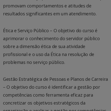
promovam comportamentos e atitudes de
resultados significantes em um atendimento.
Ética e Serviço Público – O objetivo do curso é
aprimorar o conhecimento do servidor público
sobre a dimensão ética de sua atividade
profissional e o uso da Ética na resolução de
problemas no serviço público.
Gestão Estratégica de Pessoas e Planos de Carreira
– O objetivo do curso é identificar a gestão por
competências como ferramenta eficaz para
concretizar os objetivos estratégicos da
organização e analisar a gestão por competências