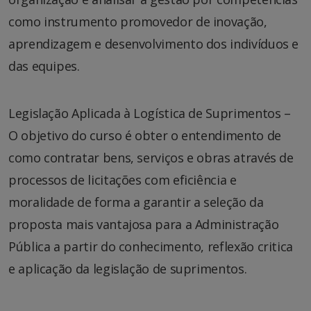
como instrumento promovedor de inovação,
aprendizagem e desenvolvimento dos indivíduos e
das equipes.
Legislação Aplicada à Logística de Suprimentos –
O objetivo do curso é obter o entendimento de
como contratar bens, serviços e obras através de
processos de licitações com eficiência e
moralidade de forma a garantir a seleção da
proposta mais vantajosa para a Administração
Pública a partir do conhecimento, reflexão critica
e aplicação da legislação de suprimentos.