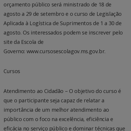
orçamento público será ministrado de 18 de
agosto a 29 de setembro e o curso de Legislação
Aplicada à Logística de Suprimentos de 1 a 30 de
agosto. Os interessados podem se inscrever pelo
site da Escola de
Governo: www.cursosescolagov.ms.gov.br.
Cursos
Atendimento ao Cidadão – O objetivo do curso é
que o participante seja capaz de relatar a
importância de um melhor atendimento ao
público com o foco na excelência, eficiência e
eficácia no serviço público e dominar técnicas que