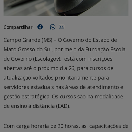
Compartilhar:
Campo Grande (MS) – O Governo do Estado de
Mato Grosso do Sul, por meio da Fundação Escola
de Governo (Escolagov), está com inscrições
abertas até o próximo dia 26, para cursos de
atualização voltados prioritariamente para
servidores estaduais nas áreas de atendimento e
gestão estratégica. Os cursos são na modalidade
de ensino à distância (EAD).
Com carga horária de 20 horas, as capacitações de