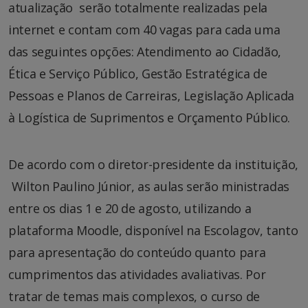
atualização serão totalmente realizadas pela
internet e contam com 40 vagas para cada uma
das seguintes opções: Atendimento ao Cidadão,
Ética e Serviço Público, Gestão Estratégica de
Pessoas e Planos de Carreiras, Legislação Aplicada
à Logística de Suprimentos e Orçamento Público.
De acordo com o diretor-presidente da instituição,
Wilton Paulino Júnior, as aulas serão ministradas
entre os dias 1 e 20 de agosto, utilizando a
plataforma Moodle, disponível na Escolagov, tanto
para apresentação do conteúdo quanto para
cumprimentos das atividades avaliativas. Por
tratar de temas mais complexos, o curso de