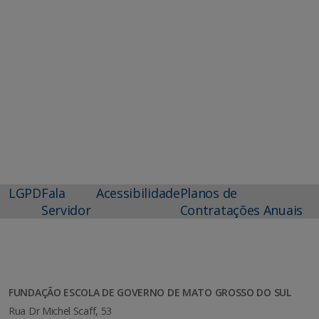
LGPD
Fala
Acessibilidade
Planos de
Servidor
Contratações Anuais
FUNDAÇÃO ESCOLA DE GOVERNO DE MATO GROSSO DO SUL
Rua Dr Michel Scaff, 53