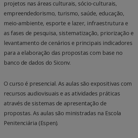
projetos nas áreas culturais, sócio-culturais,
empreendedorismo, turismo, saúde, educação,
meio-ambiente, esporte e lazer, infraestrutura e
as fases de pesquisa, sistematização, priorização e
levantamento de cenários e principais indicadores
para a elaboração das propostas com base no
banco de dados do Siconv.
O curso é presencial. As aulas são expositivas com
recursos audiovisuais e as atividades práticas
através de sistemas de apresentação de
propostas. As aulas são ministradas na Escola
Penitenciária (Espen).