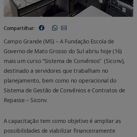
Compartilhar:
Campo Grande (MS) – A Fundação Escola de
Governo de Mato Grosso do Sul abriu hoje (16)
mais um curso “Sistema de Convênios” (Siconv),
destinado a servidores que trabalham no
planejamento, bem como no operacional do
Sistema de Gestão de Convênios e Contratos de
Repasse – Siconv.
A capacitação tem como objetivo é ampliar as
possibilidades de viabilizar financeiramente