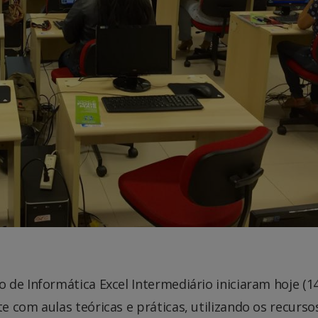
de Informática Excel Intermediário iniciaram hoje (14
 com aulas teóricas e práticas, utilizando os recurso