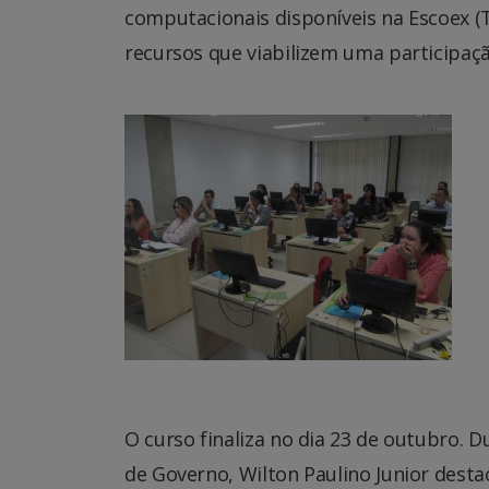
computacionais disponíveis na Escoex (T
recursos que viabilizem uma participaçã
O curso finaliza no dia 23 de outubro. 
de Governo, Wilton Paulino Junior destac