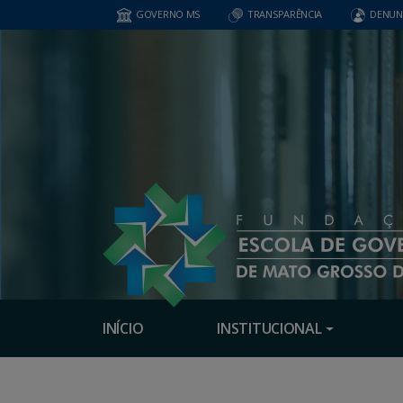
GOVERNO MS
TRANSPARÊNCIA
DENUN
INÍCIO
INSTITUCIONAL