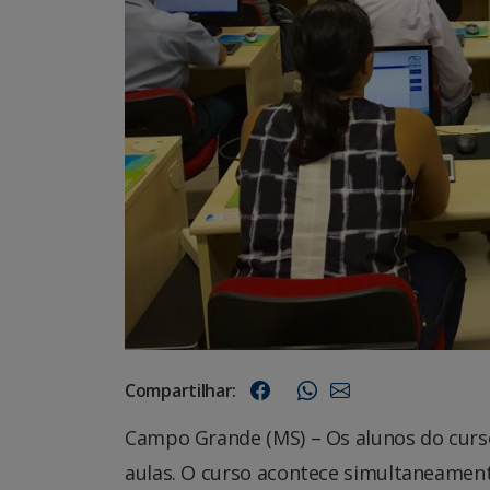
Compartilhar:
Campo Grande (MS) – Os alunos do curso 
aulas. O curso acontece simultaneamente