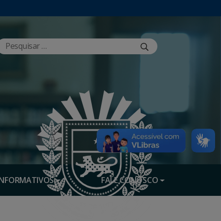
INFORMATIVOS
FALE CONOSCO