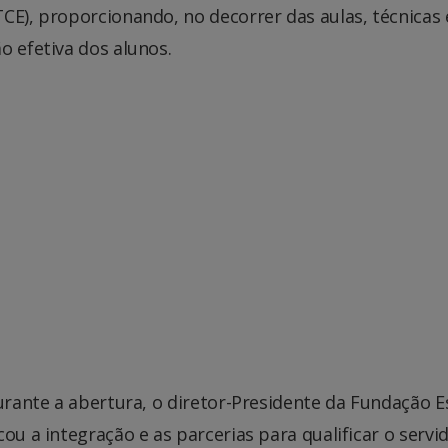
CE), proporcionando, no decorrer das aulas, técnicas 
o efetiva dos alunos.
Durante a abertura, o diretor-Presidente da Fundação E
ou a integração e as parcerias para qualificar o servi