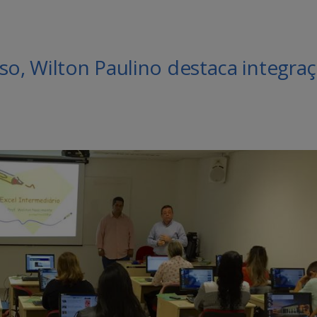
so, Wilton Paulino destaca integra