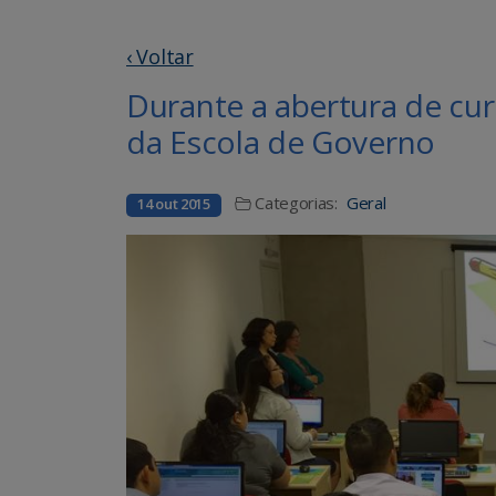
‹ Voltar
Durante a abertura de cur
da Escola de Governo
Categorias:
Geral
14 out 2015