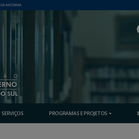
CIA ANÔNIMA
SERVIÇOS
PROGRAMAS E PROJETOS