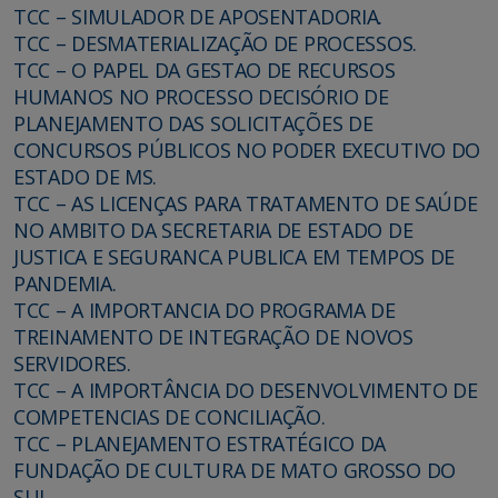
TCC – SIMULADOR DE APOSENTADORIA.
TCC – DESMATERIALIZAÇÃO DE PROCESSOS.
TCC – O PAPEL DA GESTAO DE RECURSOS
HUMANOS NO PROCESSO DECISÓRIO DE
PLANEJAMENTO DAS SOLICITAÇÕES DE
CONCURSOS PÚBLICOS NO PODER EXECUTIVO DO
ESTADO DE MS.
TCC – AS LICENÇAS PARA TRATAMENTO DE SAÚDE
NO AMBITO DA SECRETARIA DE ESTADO DE
JUSTICA E SEGURANCA PUBLICA EM TEMPOS DE
PANDEMIA.
TCC – A IMPORTANCIA DO PROGRAMA DE
TREINAMENTO DE INTEGRAÇÃO DE NOVOS
SERVIDORES.
TCC – A IMPORTÂNCIA DO DESENVOLVIMENTO DE
COMPETENCIAS DE CONCILIAÇÃO.
TCC – PLANEJAMENTO ESTRATÉGICO DA
FUNDAÇÃO DE CULTURA DE MATO GROSSO DO
SUL.