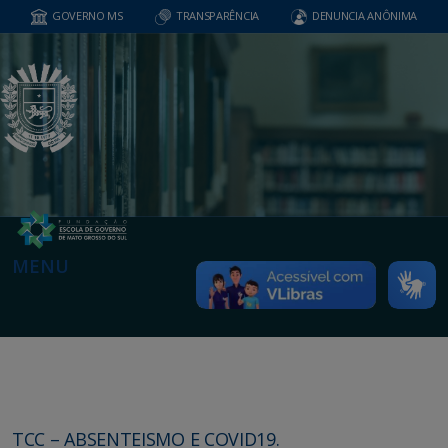
GOVERNO MS
TRANSPARÊNCIA
DENUNCIA ANÔNIMA
MENU
TCC – ABSENTEISMO E COVID19.