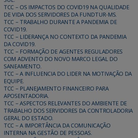
TCC – OS IMPACTOS DO COVID19 NA QUALIDADE
DE VIDA DOS SERVIDORES DA FUNDTUR-MS.
TCC – TRABALHO DURANTE A PANDEMIA DE
COVID19.
TCC – LIDERANÇA NO CONTEXTO DA PANDEMIA
DA COVID19.
TCC – FORMAÇÃO DE AGENTES REGULADORES
COM ADVENTO DO NOVO MARCO LEGAL DO
SANEAMENTO.
TCC – A INFLUENCIA DO LIDER NA MOTIVAÇÃO DA
EQUIPE.
TCC – PLANEJAMENTO FINANCEIRO PARA
APOSENTADORIA.
TCC – ASPECTOS RELEVANTES DO AMBIENTE DE
TRABALHO DOS SERVIDORES DA CONTROLADORIA
GERAL DO ESTADO.
TCC – A IMPORTÂNCIA DA COMUNICAÇÃO
INTERNA NA GESTÃO DE PESSOAS.