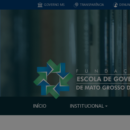
GOVERNO MS
TRANSPARÊNCIA
DENUN
INÍCIO
INSTITUCIONAL