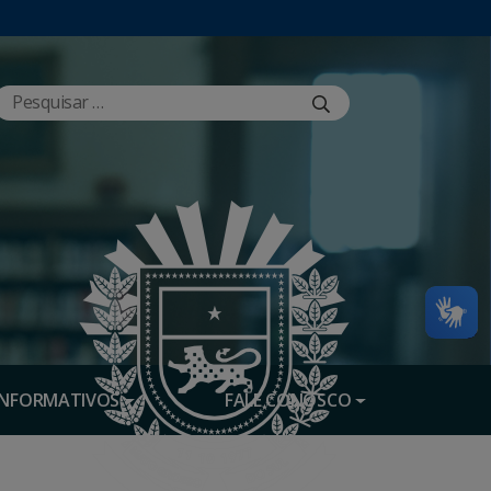
INFORMATIVOS
FALE CONOSCO