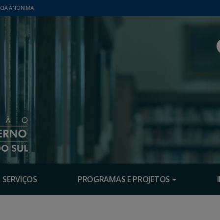
CIA ANÔNIMA
SERVIÇOS
PROGRAMAS E PROJETOS