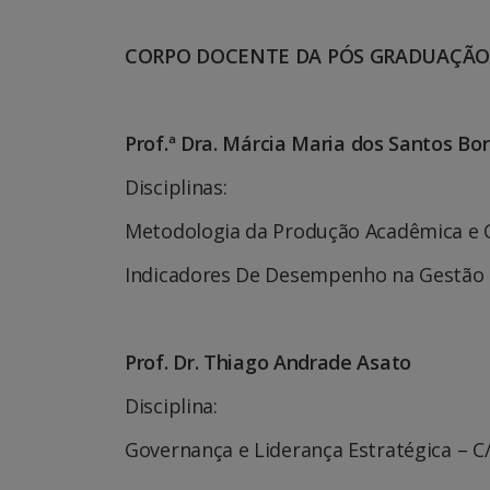
CORPO DOCENTE DA PÓS GRADUAÇÃO
Prof.ª Dra.
Márcia Maria dos Santos Bor
Disciplinas:
Metodologia da Produção Acadêmica e Ci
Indicadores De Desempenho na Gestão P
Prof. Dr.
Thiago Andrade Asato
Disciplina:
Governança e Liderança Estratégica – C