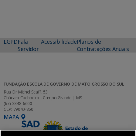
LGPD
Fala
Acessibilidade
Planos de
Servidor
Contratações Anuais
FUNDAÇÃO ESCOLA DE GOVERNO DE MATO GROSSO DO SUL
Rua Dr Michel Scaff, 53
Chácara Cachoeira - Campo Grande | MS
(67) 3348-6600
CEP: 79040-860
MAPA