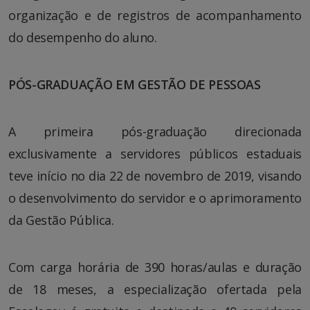
organização e de registros de acompanhamento
do desempenho do aluno.
PÓS-GRADUAÇÃO EM GESTÃO DE PESSOAS
A primeira pós-graduação direcionada
exclusivamente a servidores públicos estaduais
teve início no dia 22 de novembro de 2019, visando
o desenvolvimento do servidor e o aprimoramento
da Gestão Pública.
Com carga horária de 390 horas/aulas e duração
de 18 meses, a especialização ofertada pela