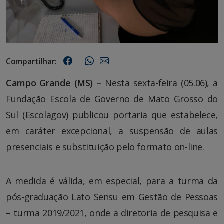
Compartilhar:
Campo Grande (MS) –
Nesta sexta-feira (05.06), a
Fundação Escola de Governo de Mato Grosso do
Sul (Escolagov) publicou portaria que estabelece,
em caráter excepcional, a suspensão de aulas
presenciais e substituição pelo formato on-line.
A medida é válida, em especial, para a turma da
pós-graduação Lato Sensu em Gestão de Pessoas
– turma 2019/2021, onde a diretoria de pesquisa e