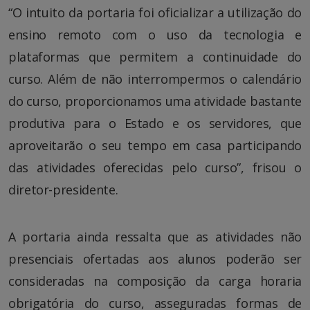
“O intuito da portaria foi oficializar a utilização do
ensino remoto com o uso da tecnologia e
plataformas que permitem a continuidade do
curso. Além de não interrompermos o calendário
do curso, proporcionamos uma atividade bastante
produtiva para o Estado e os servidores, que
aproveitarão o seu tempo em casa participando
das atividades oferecidas pelo curso”, frisou o
diretor-presidente.
A portaria ainda ressalta que as atividades não
presenciais ofertadas aos alunos poderão ser
consideradas na composição da carga horaria
obrigatória do curso, asseguradas formas de