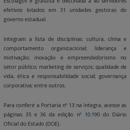
Escolagov é gratuita e destinada a 40 servidores
efetivos lotados em 31 unidades gestoras do
governo estadual.
Integram a lista de disciplinas: cultura, clima e
comportamento organizacional; liderança e
motivação; inovação e empreendedorismo no
setor público; marketing de serviços; qualidade de
vida, ética e responsabilidade social; governança
corporativa; entre outros.
Para conferir a Portaria nº 13 na íntegra, acesse as
páginas 35 e 36 da edição
nº 10.190
do Diário
Oficial do Estado (DOE).