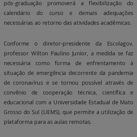
pós-graduação promoverá a flexibilização do
calendário do curso e demais adequações
necessárias ao retorno das atividades acadêmicas.
Conforme o diretor-presidente da Escolagov,
professor Wilton Paulino Junior, a medida se faz
necessária como forma de enfrentamento à
situação de emergência decorrente da pandemia
de coronavírus e se tornou possível através de
convênio de cooperação técnica, científica e
educacional com a Universidade Estadual de Mato
Grosso do Sul (UEMS), que permite a utilização de
plataforma para as aulas remotas.