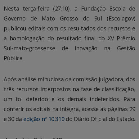
Nesta terça-feira (27.10), a Fundação Escola de
Governo de Mato Grosso do Sul (Escolagov)
publicou editais com os resultados dos recursos e
a homologação do resultado final do XV Prêmio
Sul-mato-grossense de Inovação na Gestão
Pública.
Após análise minuciosa da comissão julgadora, dos
três recursos interpostos na fase de classificação,
um foi deferido e os demais indeferidos. Para
conferir os editais na íntegra, acesse as páginas 29
e 30 da
edição nº 10.310
do Diário Oficial do Estado.