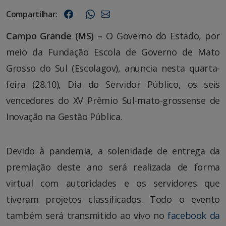
Compartilhar:
Campo Grande (MS) –
O Governo do Estado, por
meio da Fundação Escola de Governo de Mato
Grosso do Sul (Escolagov), anuncia nesta quarta-
feira (28.10), Dia do Servidor Público, os seis
vencedores do XV Prêmio Sul-mato-grossense de
Inovação na Gestão Pública.
Devido à pandemia, a solenidade de entrega da
premiação deste ano será realizada de forma
virtual com autoridades e os servidores que
tiveram projetos classificados. Todo o evento
também será transmitido ao vivo no
facebook da