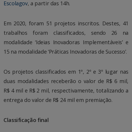
Escolagov
, a partir das 14h.
Em 2020, foram 51 projetos inscritos. Destes, 41
trabalhos foram classificados, sendo 26 na
modalidade ‘Ideias Inovadoras Implementáveis’ e
15 na modalidade ‘Práticas Inovadoras de Sucesso’.
Os projetos classificados em 1º, 2º e 3º lugar nas
duas modalidades receberão o valor de R$ 6 mil,
R$ 4 mil e R$ 2 mil, respectivamente, totalizando a
entrega do valor de R$ 24 mil em premiação.
Classificação final