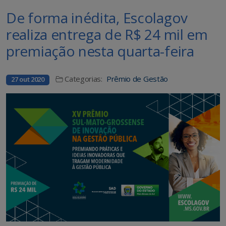
De forma inédita, Escolagov
realiza entrega de R$ 24 mil em
premiação nesta quarta-feira
Categorias:
Prêmio de Gestão
27 out 2020